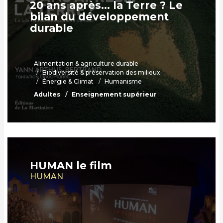
20 ans après… la Terre ? Le
bilan du développement
durable
Alimentation & agriculture durable
Biodiversité & préservation des milieux
Énergie & Climat
Humanisme
Adultes
Enseignement supérieur
HUMAN le film
HUMAN