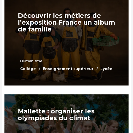
Découvrir les métiers de
l’exposition France un album
de famille
Humanisme
Collège
Enseignement supérieur
Lycée
Mallette : organiser les
olympiades du climat