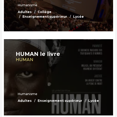
Humanisme
Adultes
Collège
Enseignement supérieur
Lycée
HUMAN le livre
HUMAN
Humanisme
Adultes
Enseignement supérieur
Lycée