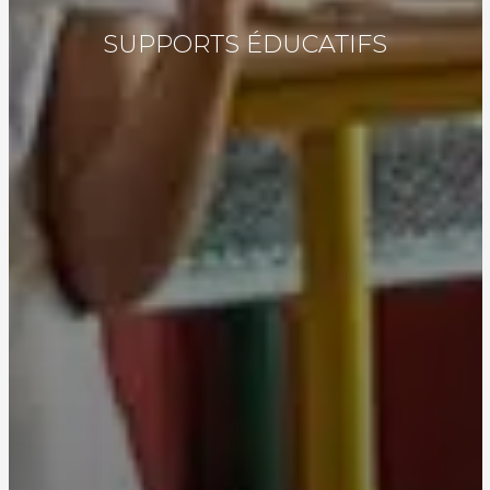
SUPPORTS ÉDUCATIFS