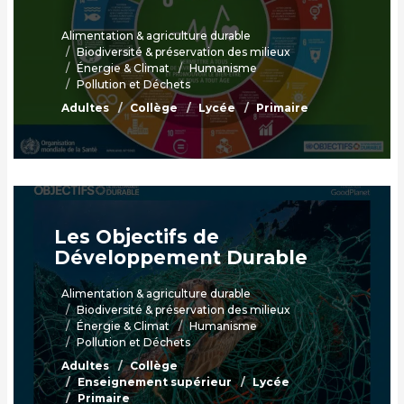
Alimentation & agriculture durable
Biodiversité & préservation des milieux
Énergie & Climat
Humanisme
Pollution et Déchets
Adultes
Collège
Lycée
Primaire
Les Objectifs de
Développement Durable
Alimentation & agriculture durable
Biodiversité & préservation des milieux
Énergie & Climat
Humanisme
Pollution et Déchets
Adultes
Collège
Enseignement supérieur
Lycée
Primaire