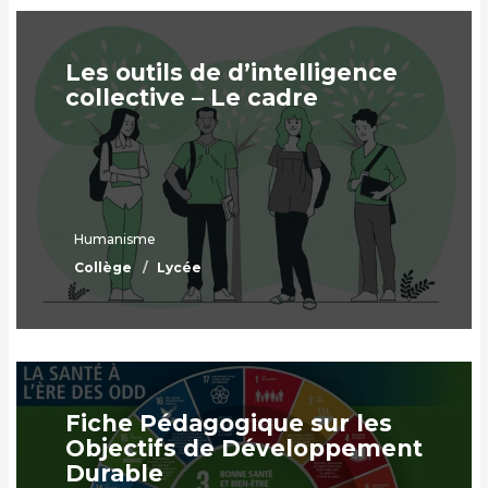
Les outils de d’intelligence
collective – Le cadre
Humanisme
Collège
Lycée
Fiche Pédagogique sur les
Objectifs de Développement
Durable