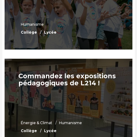
Humanisme
Collège
Lycée
Commandez les expositions
pédagogiques de L214 !
Énergie & Climat
Humanisme
Collège
Lycée