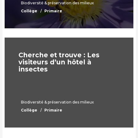
Biodiversité & préservation des milieux
Collège
Primaire
Cherche et trouve : Les
visiteurs d’un hôtel à
insectes
Biodiversité & préservation des milieux
Collège
Primaire