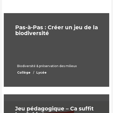
Pas-à-Pas : Créer un jeu de la
biodiversité
Biodiversité & préservation des milieux
Collège
Lycée
Jeu pédagogique – Ca suffit