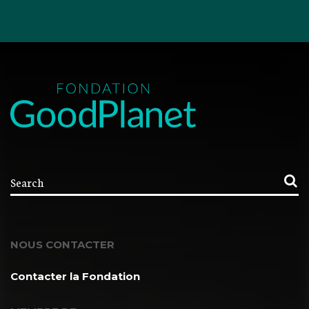
NOUS CONTACTER
Contacter la Fondation