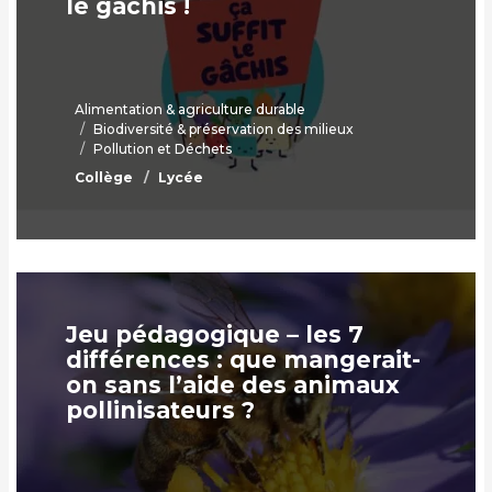
le gâchis !
Alimentation & agriculture durable
Biodiversité & préservation des milieux
Pollution et Déchets
Collège
Lycée
Jeu pédagogique – les 7
différences : que mangerait-
on sans l’aide des animaux
pollinisateurs ?