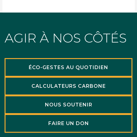
AGIR À NOS CÔTÉS
ÉCO-GESTES AU QUOTIDIEN
CALCULATEURS CARBONE
NOUS SOUTENIR
FAIRE UN DON