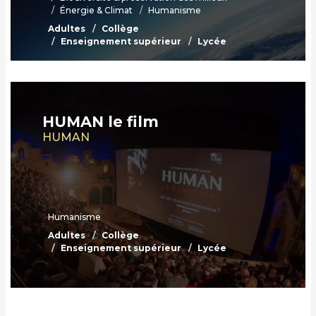
Énergie & Climat
Humanisme
Adultes
Collège
Enseignement supérieur
Lycée
HUMAN le film
HUMAN
Humanisme
Adultes
Collège
Enseignement supérieur
Lycée