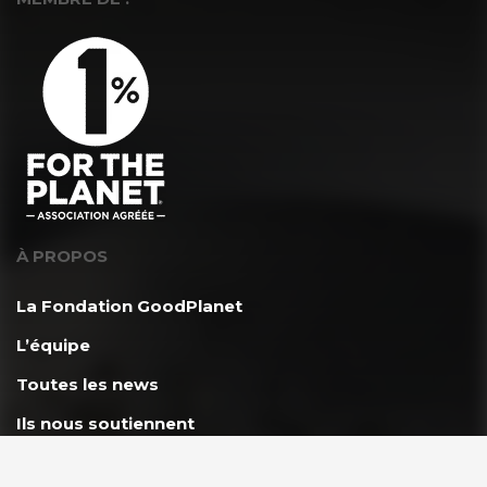
À PROPOS
La Fondation GoodPlanet
L’équipe
Toutes les news
Ils nous soutiennent
Rejoindre l’équipe