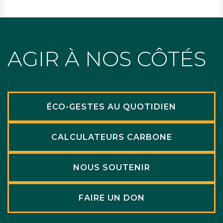
AGIR À NOS CÔTÉS
ÉCO-GESTES AU QUOTIDIEN
CALCULATEURS CARBONE
NOUS SOUTENIR
FAIRE UN DON