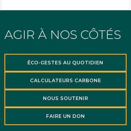
AGIR À NOS CÔTÉS
ÉCO-GESTES AU QUOTIDIEN
CALCULATEURS CARBONE
NOUS SOUTENIR
FAIRE UN DON