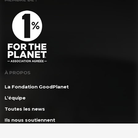
À PROPOS
La Fondation GoodPlanet
L’équipe
Toutes les news
Ils nous soutiennent
Rejoindre l’équipe