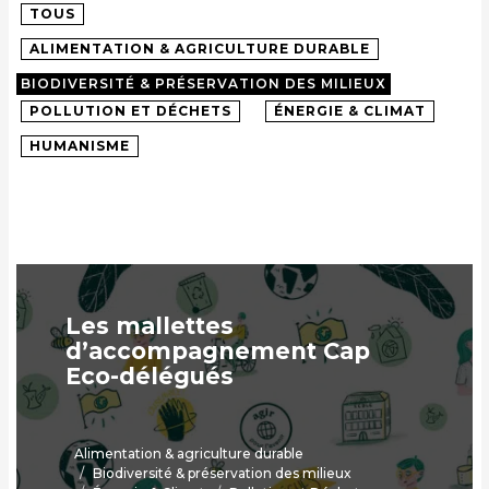
TOUS
ALIMENTATION & AGRICULTURE DURABLE
BIODIVERSITÉ & PRÉSERVATION DES MILIEUX
POLLUTION ET DÉCHETS
ÉNERGIE & CLIMAT
HUMANISME
Les mallettes
d’accompagnement Cap
Eco-délégués
Alimentation & agriculture durable
Biodiversité & préservation des milieux