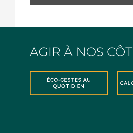
AGIR À NOS CÔ
ÉCO-GESTES AU
CAL
QUOTIDIEN