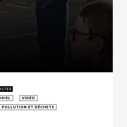
ULTES
RIEL
VIDÉO
POLLUTION ET DÉCHETS