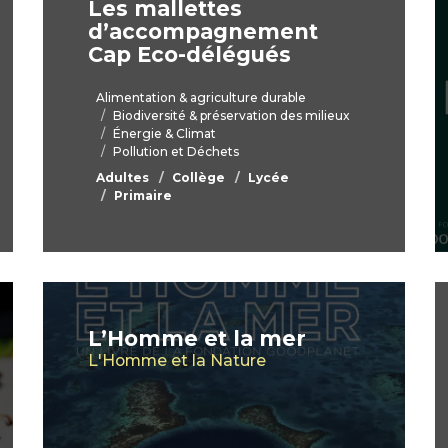
Les mallettes
d’accompagnement
Cap Eco-délégués
Alimentation & agriculture durable
Biodiversité & préservation des milieux
Énergie & Climat
Pollution et Déchets
Adultes
Collège
Lycée
Primaire
L’Homme et la mer
L'Homme et la Nature