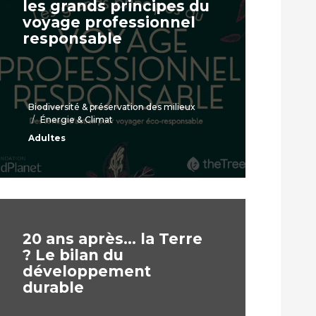
les grands principes du
voyage professionnel
responsable
Biodiversité & préservation des milieux
Énergie & Climat
Adultes
20 ans après… la Terre
? Le bilan du
développement
durable