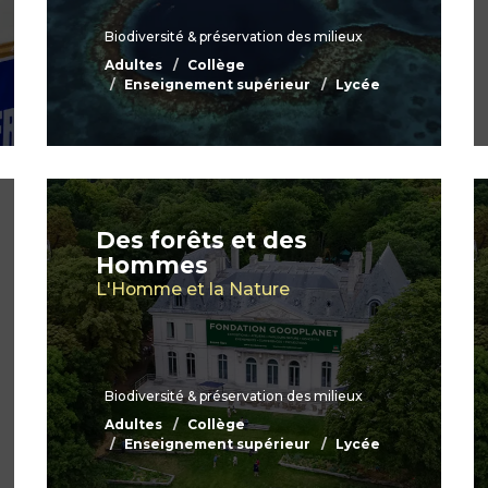
Biodiversité & préservation des milieux
Adultes
Collège
Enseignement supérieur
Lycée
Des forêts et des
Hommes
L'Homme et la Nature
Biodiversité & préservation des milieux
Adultes
Collège
Enseignement supérieur
Lycée