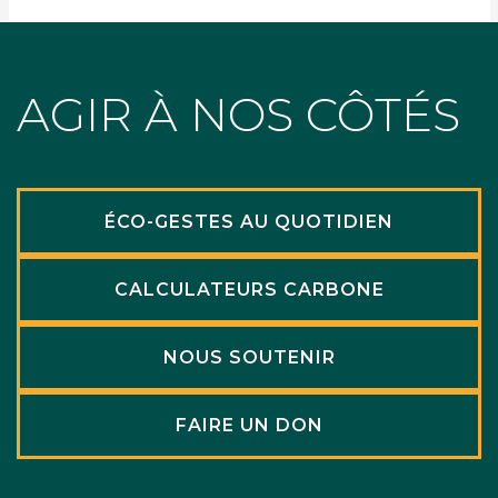
AGIR À NOS CÔTÉS
ÉCO-GESTES AU QUOTIDIEN
CALCULATEURS CARBONE
NOUS SOUTENIR
FAIRE UN DON