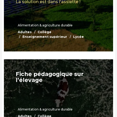
La solution est dans l'assiette !
Alimentation & agriculture durable
Adultes
Collège
Enseignement supérieur
Lycée
Fiche pédagogique sur
l’élevage
Alimentation & agriculture durable
Adultes
Collège