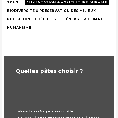
TOUS
ALIMENTATION & AGRICULTURE DURABLE
BIODIVERSITÉ & PRÉSERVATION DES MILIEUX
POLLUTION ET DÉCHETS
ÉNERGIE & CLIMAT
HUMANISME
Quelles pâtes choisir ?
Alimentation & agriculture durable