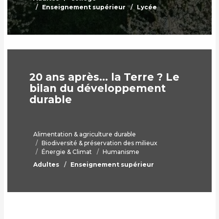
Enseignement supérieur
Lycée
20 ans après… la Terre ? Le
bilan du développement
durable
Alimentation & agriculture durable
Biodiversité & préservation des milieux
Énergie & Climat
Humanisme
Adultes
Enseignement supérieur