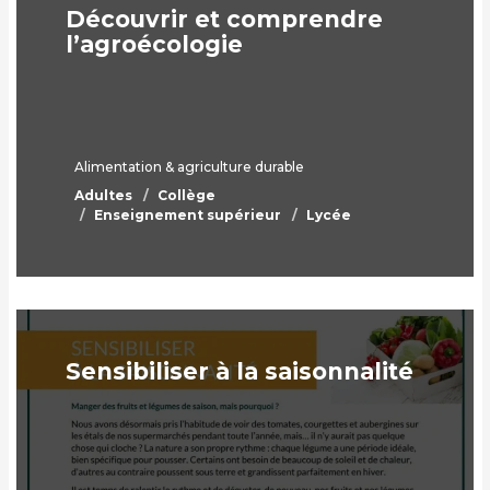
Découvrir et comprendre
l’agroécologie
Alimentation & agriculture durable
Adultes
Collège
Enseignement supérieur
Lycée
Sensibiliser à la saisonnalité