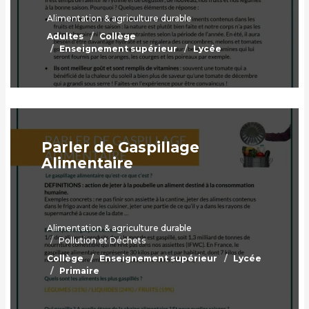
Alimentation & agriculture durable
Adultes
Collège
Enseignement supérieur
Lycée
Parler de Gaspillage
Alimentaire
Alimentation & agriculture durable
Pollution et Déchets
Collège
Enseignement supérieur
Lycée
Primaire