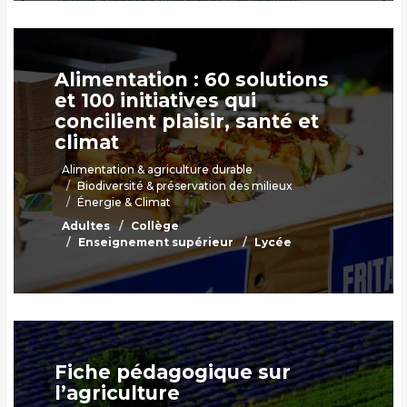
Alimentation : 60 solutions
et 100 initiatives qui
concilient plaisir, santé et
climat
Alimentation & agriculture durable
Biodiversité & préservation des milieux
Énergie & Climat
Adultes
Collège
Enseignement supérieur
Lycée
Fiche pédagogique sur
l’agriculture