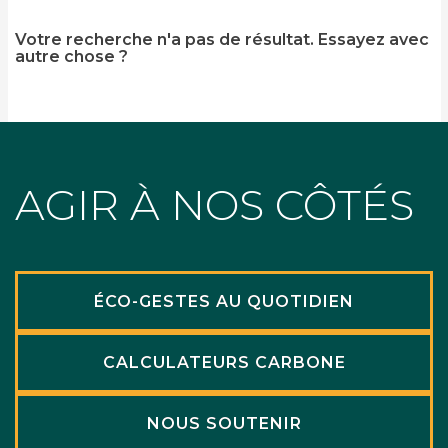
Votre recherche n'a pas de résultat. Essayez avec
autre chose ?
AGIR À NOS CÔTÉS
ÉCO-GESTES AU QUOTIDIEN
CALCULATEURS CARBONE
NOUS SOUTENIR