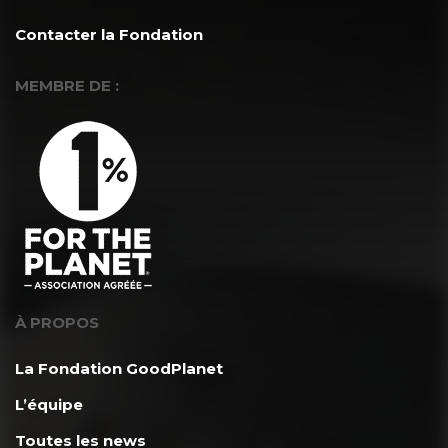
Contacter la Fondation
MEMBRE DE :
À PROPOS
La Fondation GoodPlanet
L’équipe
Toutes les news