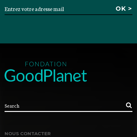
NOUS CONTACTER