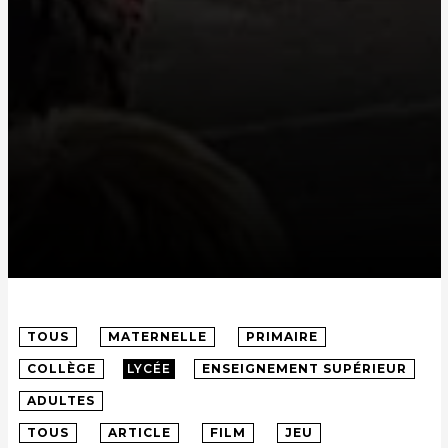
TOUS
MATERNELLE
PRIMAIRE
COLLÈGE
LYCÉE
ENSEIGNEMENT SUPÉRIEUR
ADULTES
TOUS
ARTICLE
FILM
JEU