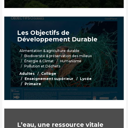
Les Objectifs de
Développement Durable
Alimentation & agriculture durable
Biodiversité & préservation des milieux
Énergie & Climat
Humanisme
Pollution et Déchets
Adultes
Collège
Enseignement supérieur
Lycée
Primaire
L’eau, une ressource vitale