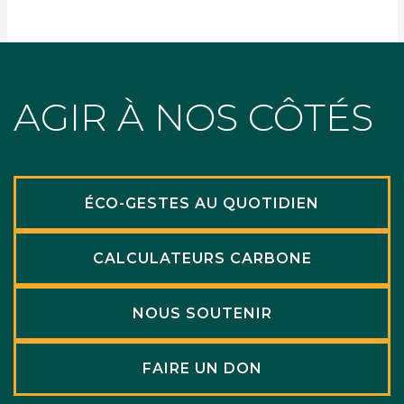
AGIR À NOS CÔTÉS
ÉCO-GESTES AU QUOTIDIEN
CALCULATEURS CARBONE
NOUS SOUTENIR
FAIRE UN DON