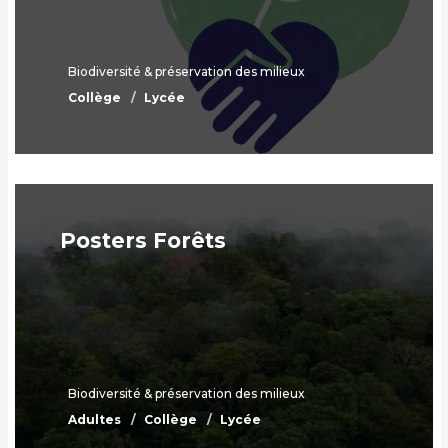
Biodiversité & préservation des milieux
Collège
Lycée
Posters Forêts
Biodiversité & préservation des milieux
Adultes
Collège
Lycée