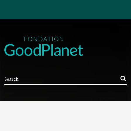
NOUS CONTACTER
Contacter la Fondation