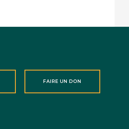
R
FAIRE UN DON