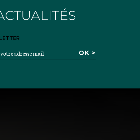
ACTUALITÉS
LETTER