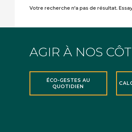
Votre recherche n'a pas de résultat. Essa
AGIR À NOS CÔ
ÉCO-GESTES AU
CAL
QUOTIDIEN