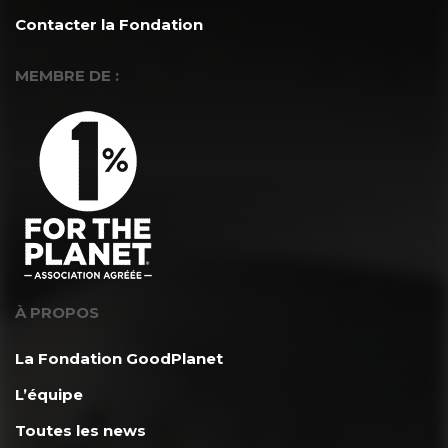
Contacter la Fondation
MEMBRE DE :
À PROPOS
La Fondation GoodPlanet
L’équipe
Toutes les news