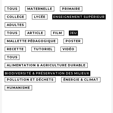
TOUS
MATERNELLE
PRIMAIRE
COLLÈGE
LYCÉE
ENSEIGNEMENT SUPÉRIEUR
ADULTES
TOUS
ARTICLE
FILM
JEU
MALLETTE PÉDAGOGIQUE
POSTER
RECETTE
TUTORIEL
VIDÉO
TOUS
ALIMENTATION & AGRICULTURE DURABLE
BIODIVERSITÉ & PRÉSERVATION DES MILIEUX
POLLUTION ET DÉCHETS
ÉNERGIE & CLIMAT
HUMANISME