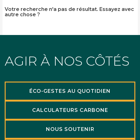
Votre recherche n'a pas de résultat. Essayez avec
autre chose ?
AGIR À NOS CÔTÉS
ÉCO-GESTES AU QUOTIDIEN
CALCULATEURS CARBONE
NOUS SOUTENIR