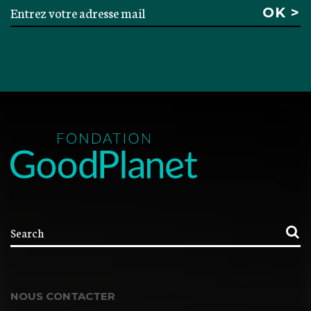
NOUS CONTACTER