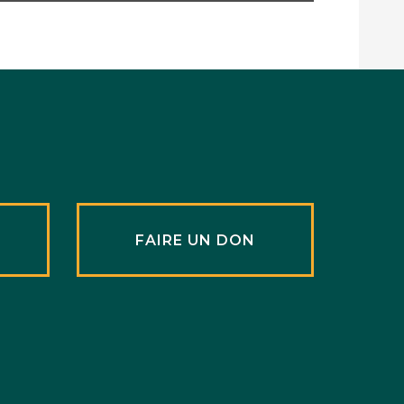
R
FAIRE UN DON