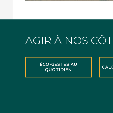
AGIR À NOS CÔ
ÉCO-GESTES AU
CAL
QUOTIDIEN