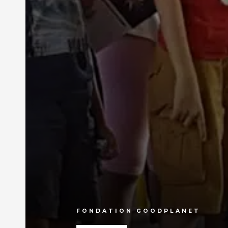
FONDATION GOODPLANET