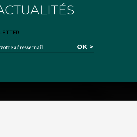
ACTUALITÉS
LETTER