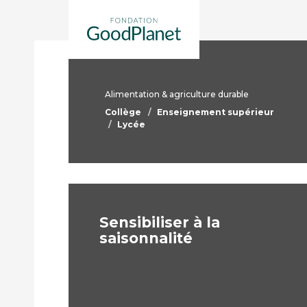
Alimentation & agriculture durable
Collège
Enseignement supérieur
Lycée
Sensibiliser à la
saisonnalité