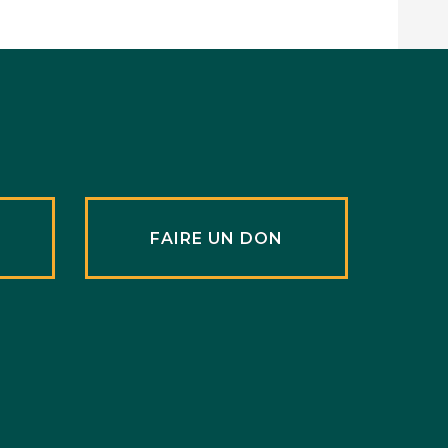
R
FAIRE UN DON