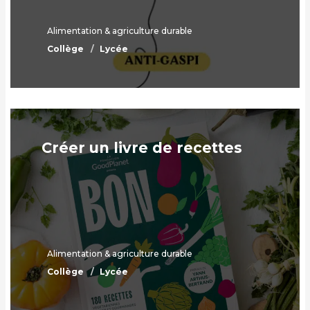
Alimentation & agriculture durable
Collège
Lycée
Créer un livre de recettes
Alimentation & agriculture durable
Collège
Lycée