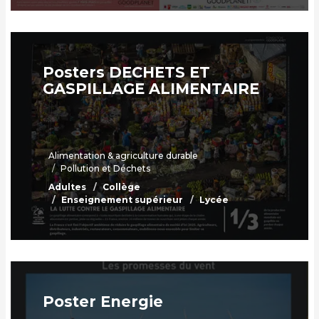
Posters DECHETS ET
GASPILLAGE ALIMENTAIRE
Alimentation & agriculture durable
Pollution et Déchets
Adultes
Collège
Enseignement supérieur
Lycée
Poster Energie