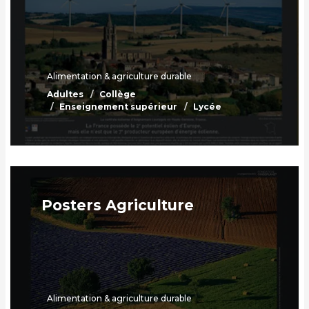
Alimentation & agriculture durable
Adultes
Collège
Enseignement supérieur
Lycée
Posters Agriculture
Alimentation & agriculture durable