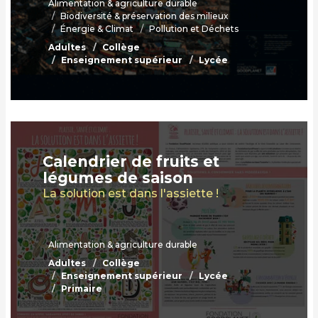
Alimentation & agriculture durable
Biodiversité & préservation des milieux
Énergie & Climat
Pollution et Déchets
Adultes
Collège
Enseignement supérieur
Lycée
Calendrier de fruits et
légumes de saison
La solution est dans l'assiette !
Alimentation & agriculture durable
Adultes
Collège
Enseignement supérieur
Lycée
Primaire