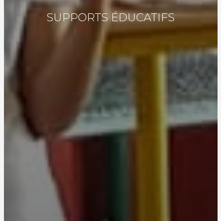
SUPPORTS ÉDUCATIFS