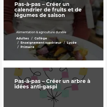
Pas-à-pas – Créer un
calendrier de fruits et de
légumes de saison
Alimentation & agriculture durable
Adultes
Collège
Enseignement supérieur
Lycée
Primaire
Pas-à-pas – Créer un arbre à
idées anti-gaspi