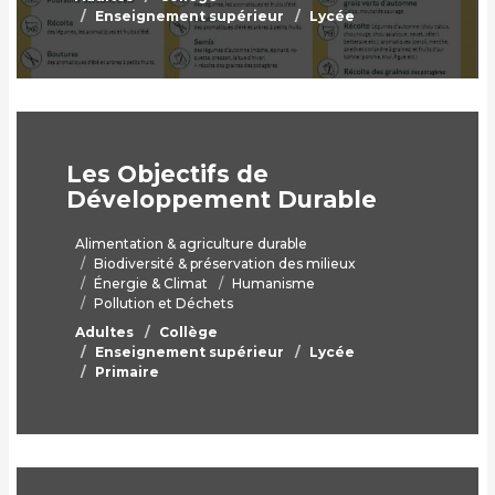
Enseignement supérieur
Lycée
Les Objectifs de
Développement Durable
Alimentation & agriculture durable
Biodiversité & préservation des milieux
Énergie & Climat
Humanisme
Pollution et Déchets
Adultes
Collège
Enseignement supérieur
Lycée
Primaire