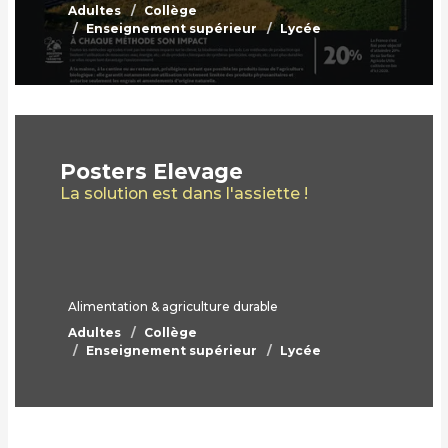
Adultes
Collège
Enseignement supérieur
Lycée
Posters Elevage
La solution est dans l'assiette !
Alimentation & agriculture durable
Adultes
Collège
Enseignement supérieur
Lycée