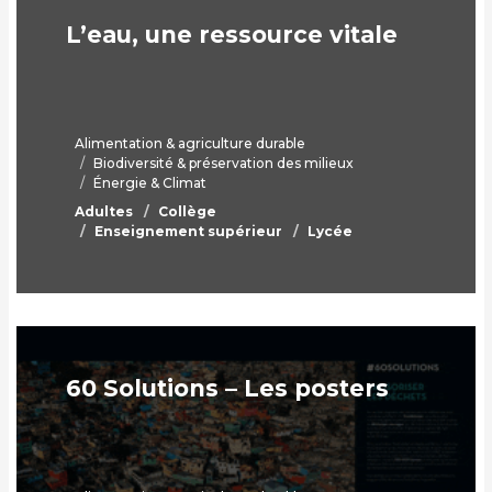
L’eau, une ressource vitale
Alimentation & agriculture durable
Biodiversité & préservation des milieux
Énergie & Climat
Adultes
Collège
Enseignement supérieur
Lycée
60 Solutions – Les posters