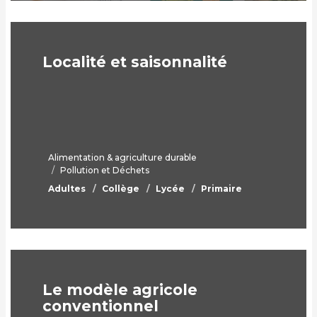
Localité et saisonnalité
Alimentation & agriculture durable
Pollution et Déchets
Adultes
Collège
Lycée
Primaire
Le modèle agricole
conventionnel