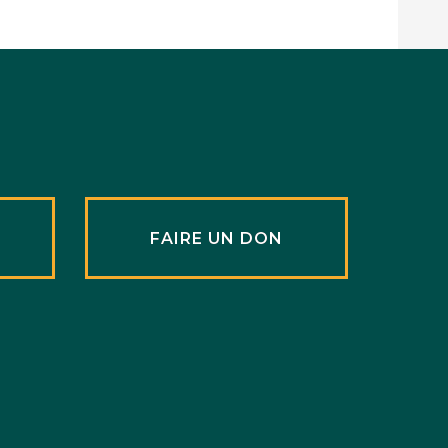
R
FAIRE UN DON