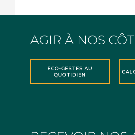
AGIR À NOS CÔ
ÉCO-GESTES AU
CAL
QUOTIDIEN