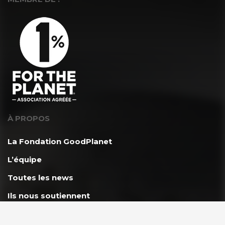
À PROPOS
La Fondation GoodPlanet
L’équipe
Toutes les news
Ils nous soutiennent
Rejoindre l’équipe