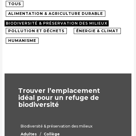
TOUS
ALIMENTATION & AGRICULTURE DURABLE
BIODIVERSITÉ & PRÉSERVATION DES MILIEUX
POLLUTION ET DÉCHETS
ÉNERGIE & CLIMAT
HUMANISME
Trouver l’emplacement
idéal pour un refuge de
biodiversité
Biodiversité & préservation des milieux
Adultes
Collège