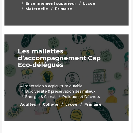
Enseignement supérieur
Lycée
Maternelle
Primaire
Les mallettes
d’accompagnement Cap
Eco-délégués
Alimentation & agriculture durable
Biodiversité & préservation des milieux
Énergie & Climat
Pollution et Déchets
Adultes
Collège
Lycée
Primaire