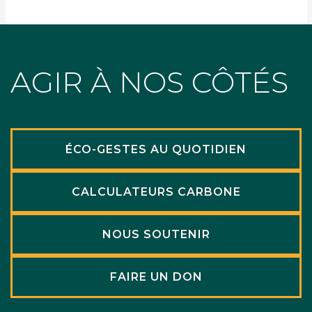
AGIR À NOS CÔTÉS
ÉCO-GESTES AU QUOTIDIEN
CALCULATEURS CARBONE
NOUS SOUTENIR
FAIRE UN DON