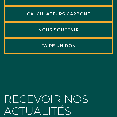
CALCULATEURS CARBONE
NOUS SOUTENIR
FAIRE UN DON
RECEVOIR NOS
ACTUALITÉS