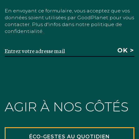
En envoyant ce formulaire, vous acceptez que vos
données soient utilisées par GoodPlanet pour vous
contacter. Plus d'infos dans notre politique de
confidentialité.
AGIR À NOS CÔTÉS
ÉCO-GESTES AU QUOTIDIEN