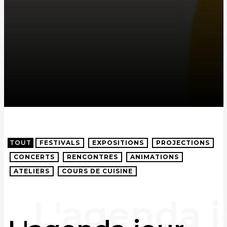
TOUT
FESTIVALS
EXPOSITIONS
PROJECTIONS
CONCERTS
RENCONTRES
ANIMATIONS
ATELIERS
COURS DE CUISINE