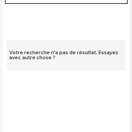
Votre recherche n'a pas de résultat. Essayez
avec autre chose ?