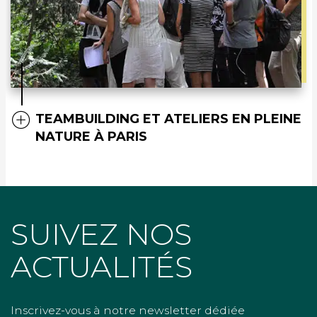
TEAMBUILDING ET ATELIERS EN PLEINE
NATURE À PARIS
SUIVEZ NOS
ACTUALITÉS
Inscrivez-vous à notre newsletter dédiée