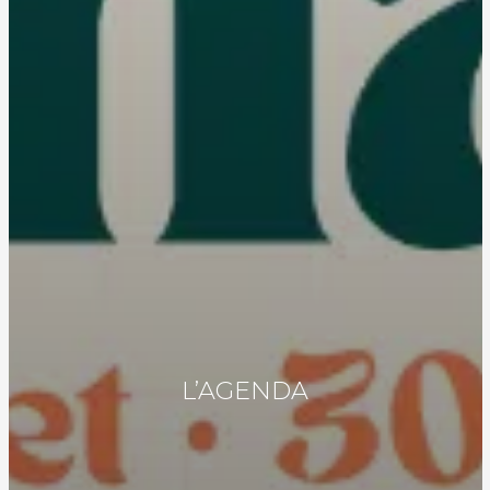
L’AGENDA