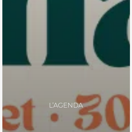
L’AGENDA