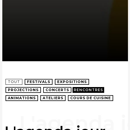
TOUT
FESTIVALS
EXPOSITIONS
PROJECTIONS
CONCERTS
RENCONTRES
ANIMATIONS
ATELIERS
COURS DE CUISINE