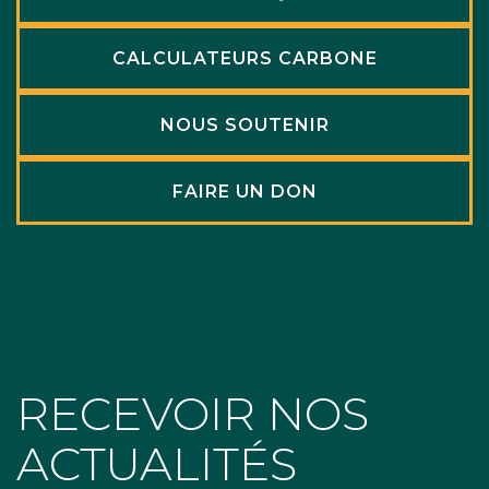
CALCULATEURS CARBONE
NOUS SOUTENIR
FAIRE UN DON
RECEVOIR NOS
ACTUALITÉS