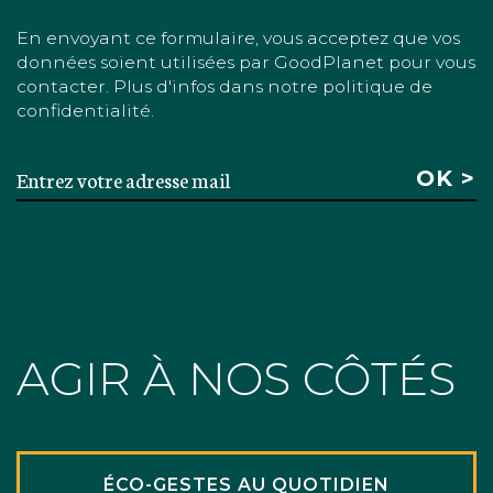
En envoyant ce formulaire, vous acceptez que vos
données soient utilisées par GoodPlanet pour vous
contacter. Plus d'infos dans notre politique de
confidentialité.
AGIR À NOS CÔTÉS
ÉCO-GESTES AU QUOTIDIEN