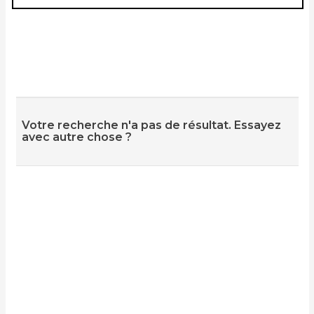
Votre recherche n'a pas de résultat. Essayez
avec autre chose ?