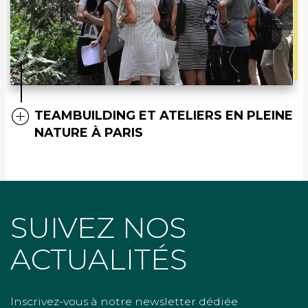
TEAMBUILDING ET ATELIERS EN PLEINE
NATURE À PARIS
SUIVEZ NOS
ACTUALITÉS
Inscrivez-vous à notre newsletter dédiée