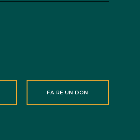
R
FAIRE UN DON