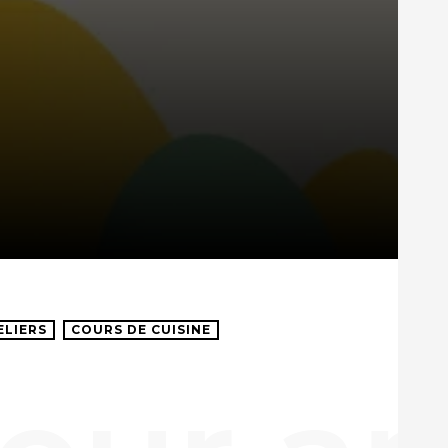
ELIERS
COURS DE CUISINE