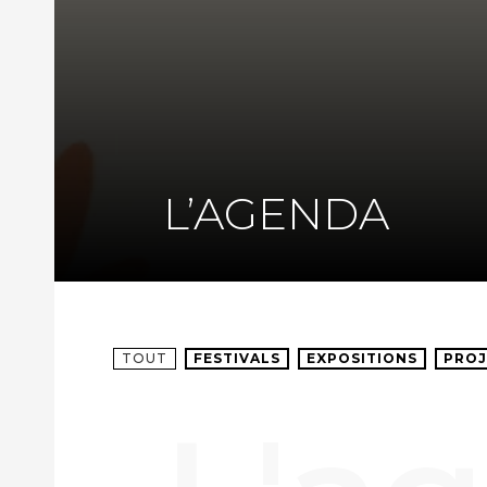
L’AGENDA
TOUT
FESTIVALS
EXPOSITIONS
PROJ