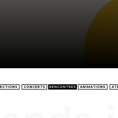
ECTIONS
CONCERTS
RENCONTRES
ANIMATIONS
AT