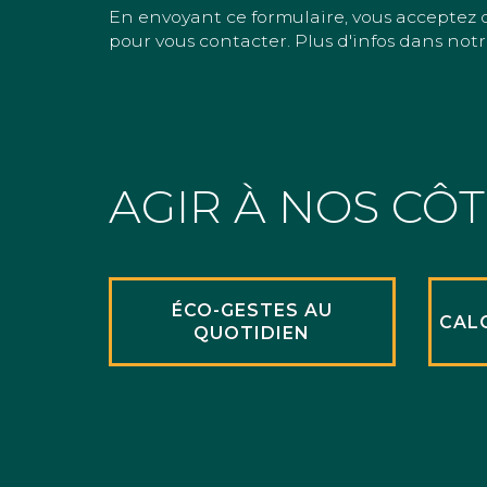
En envoyant ce formulaire, vous acceptez 
pour vous contacter. Plus d'infos dans notr
AGIR À NOS CÔ
ÉCO-GESTES AU
CAL
QUOTIDIEN