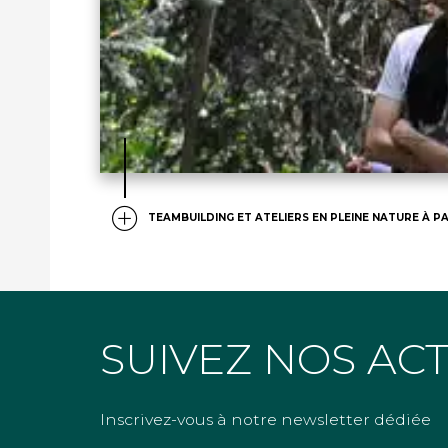
TEAMBUILDING ET ATELIERS EN PLEINE NATURE À PA
SUIVEZ NOS AC
Inscrivez-vous à notre newsletter dédiée