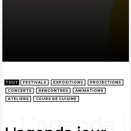
TOUT
FESTIVALS
EXPOSITIONS
PROJECTIONS
CONCERTS
RENCONTRES
ANIMATIONS
ATELIERS
COURS DE CUISINE