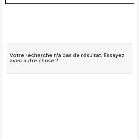
Votre recherche n'a pas de résultat. Essayez
avec autre chose ?