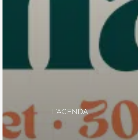
L’AGENDA