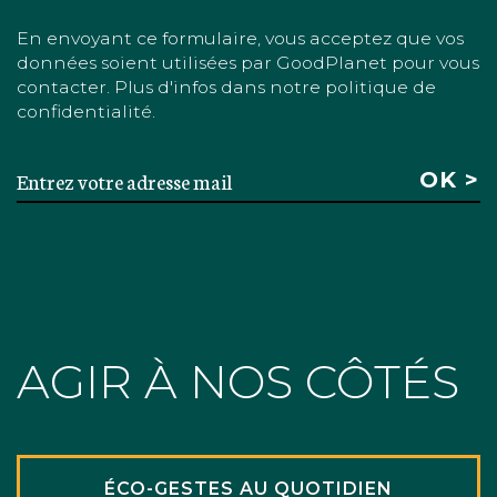
En envoyant ce formulaire, vous acceptez que vos
données soient utilisées par GoodPlanet pour vous
contacter. Plus d'infos dans notre politique de
confidentialité.
AGIR À NOS CÔTÉS
ÉCO-GESTES AU QUOTIDIEN