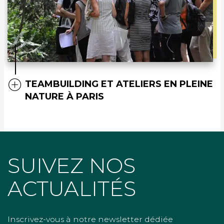
TEAMBUILDING ET ATELIERS EN PLEINE
NATURE À PARIS
SUIVEZ NOS
ACTUALITÉS
Inscrivez-vous à notre newsletter dédiée