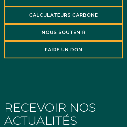
CALCULATEURS CARBONE
NOUS SOUTENIR
FAIRE UN DON
RECEVOIR NOS
ACTUALITÉS