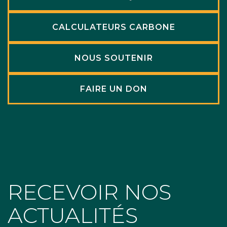
CALCULATEURS CARBONE
NOUS SOUTENIR
FAIRE UN DON
RECEVOIR NOS
ACTUALITÉS