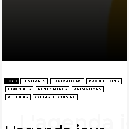
TOUT
FESTIVALS
EXPOSITIONS
PROJECTIONS
CONCERTS
RENCONTRES
ANIMATIONS
ATELIERS
COURS DE CUISINE