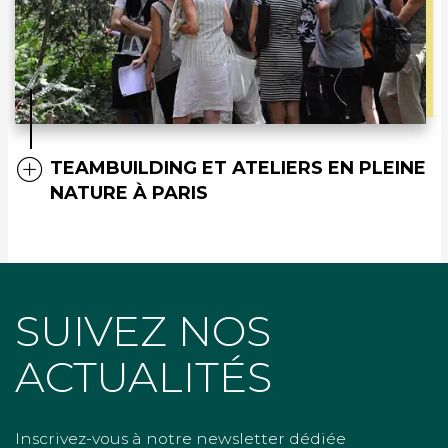
TEAMBUILDING ET ATELIERS EN PLEINE
NATURE À PARIS
SUIVEZ NOS
ACTUALITÉS
Inscrivez-vous à notre newsletter dédiée