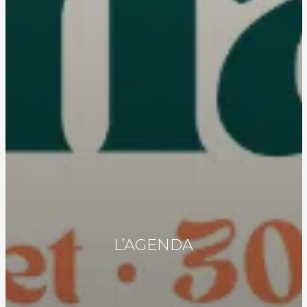
L’AGENDA