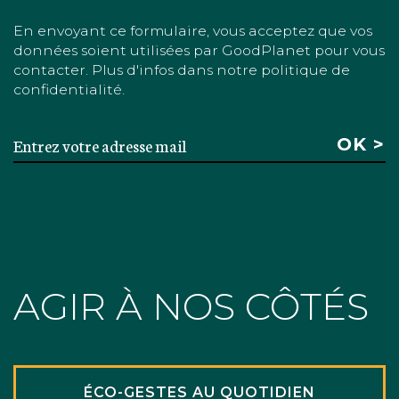
En envoyant ce formulaire, vous acceptez que vos
données soient utilisées par GoodPlanet pour vous
contacter. Plus d'infos dans notre politique de
confidentialité.
AGIR À NOS CÔTÉS
ÉCO-GESTES AU QUOTIDIEN