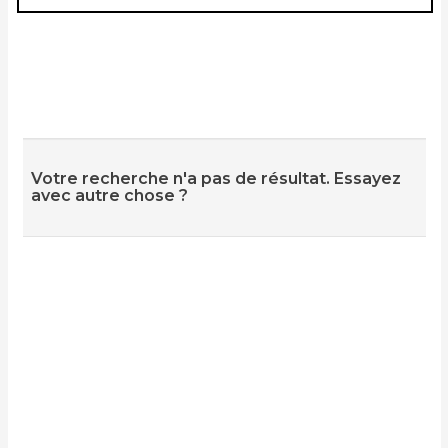
Votre recherche n'a pas de résultat. Essayez
avec autre chose ?