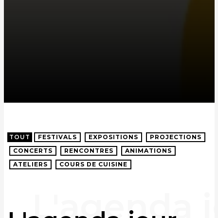
TOUT
FESTIVALS
EXPOSITIONS
PROJECTIONS
CONCERTS
RENCONTRES
ANIMATIONS
ATELIERS
COURS DE CUISINE