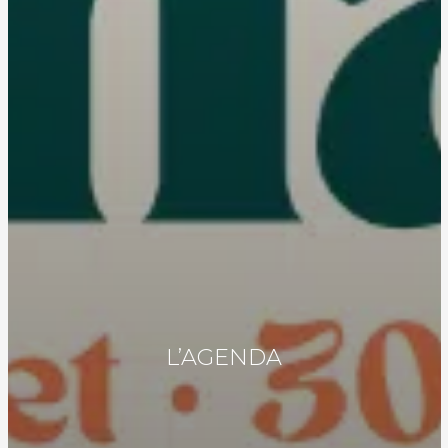
L’AGENDA