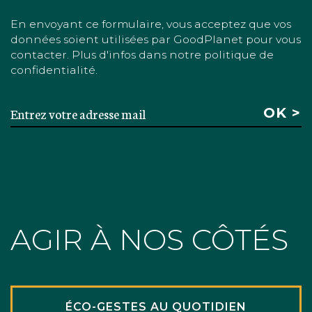
En envoyant ce formulaire, vous acceptez que vos
données soient utilisées par GoodPlanet pour vous
contacter. Plus d'infos dans notre politique de
confidentialité.
AGIR À NOS CÔTÉS
ÉCO-GESTES AU QUOTIDIEN