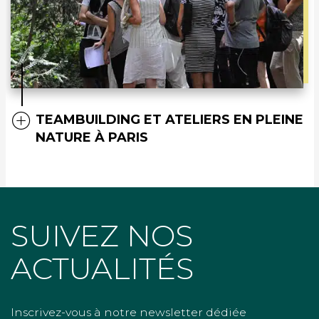
TEAMBUILDING ET ATELIERS EN PLEINE
NATURE À PARIS
SUIVEZ NOS
ACTUALITÉS
Inscrivez-vous à notre newsletter dédiée