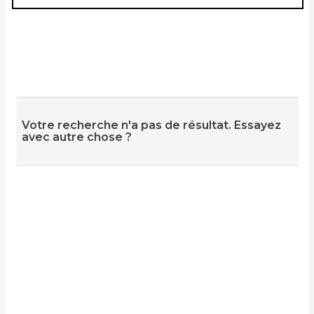
Votre recherche n'a pas de résultat. Essayez
avec autre chose ?