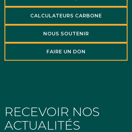
CALCULATEURS CARBONE
NOUS SOUTENIR
FAIRE UN DON
RECEVOIR NOS
ACTUALITÉS