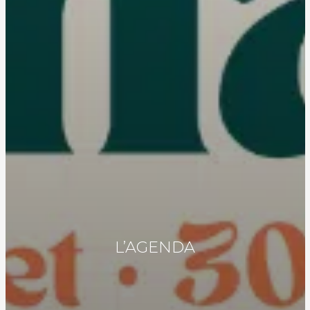
L’AGENDA