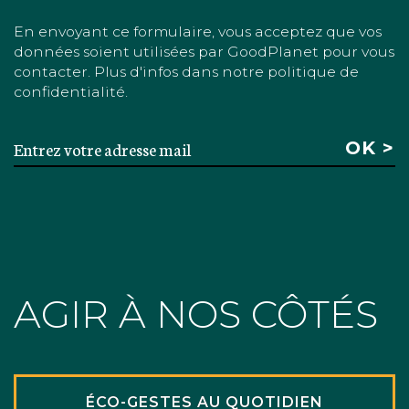
En envoyant ce formulaire, vous acceptez que vos
données soient utilisées par GoodPlanet pour vous
contacter. Plus d'infos dans notre politique de
confidentialité.
AGIR À NOS CÔTÉS
ÉCO-GESTES AU QUOTIDIEN