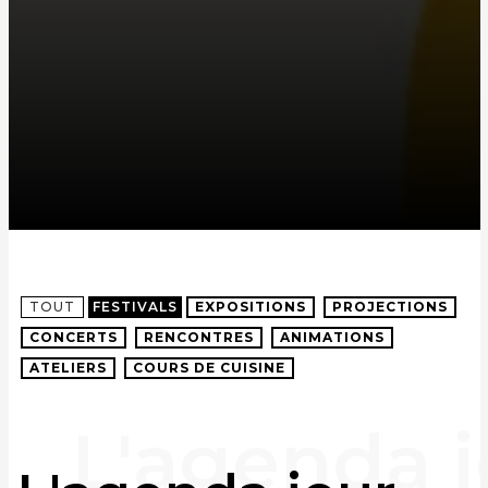
TOUT
FESTIVALS
EXPOSITIONS
PROJECTIONS
CONCERTS
RENCONTRES
ANIMATIONS
ATELIERS
COURS DE CUISINE