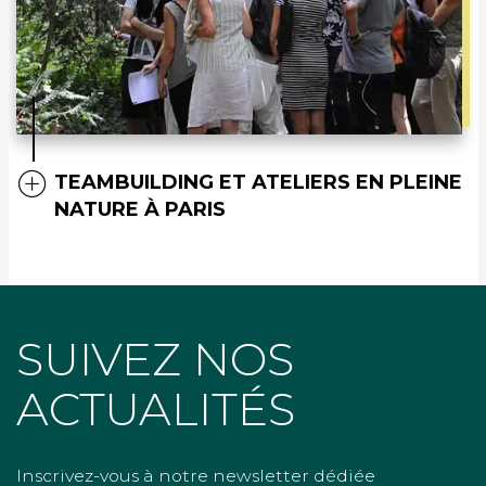
TEAMBUILDING ET ATELIERS EN PLEINE
NATURE À PARIS
SUIVEZ NOS
ACTUALITÉS
Inscrivez-vous à notre newsletter dédiée