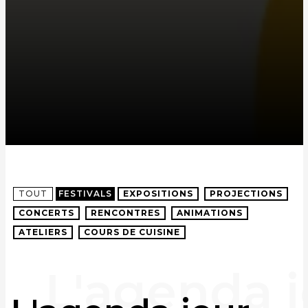
TOUT
FESTIVALS
EXPOSITIONS
PROJECTIONS
CONCERTS
RENCONTRES
ANIMATIONS
ATELIERS
COURS DE CUISINE