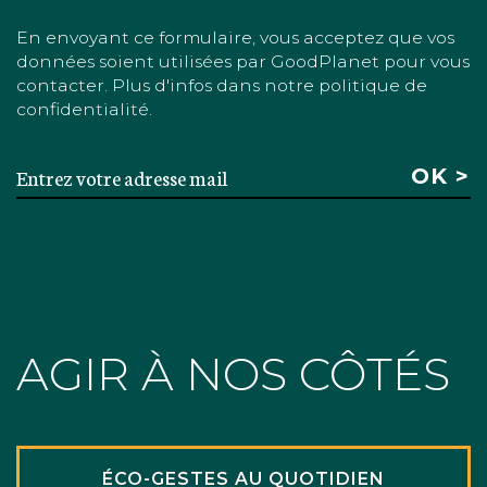
En envoyant ce formulaire, vous acceptez que vos
données soient utilisées par GoodPlanet pour vous
contacter. Plus d'infos dans notre politique de
confidentialité.
AGIR À NOS CÔTÉS
ÉCO-GESTES AU QUOTIDIEN