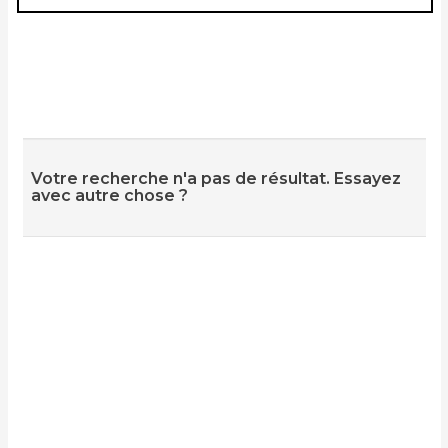
Votre recherche n'a pas de résultat. Essayez
avec autre chose ?