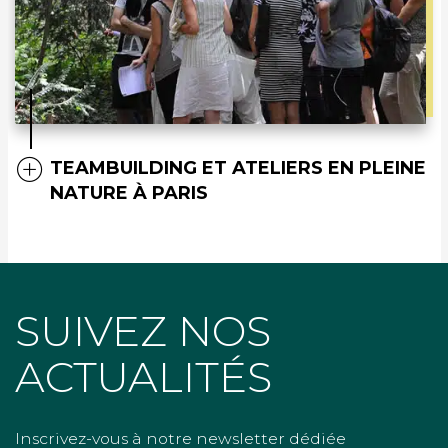
TEAMBUILDING ET ATELIERS EN PLEINE
NATURE À PARIS
SUIVEZ NOS
ACTUALITÉS
Inscrivez-vous à notre newsletter dédiée