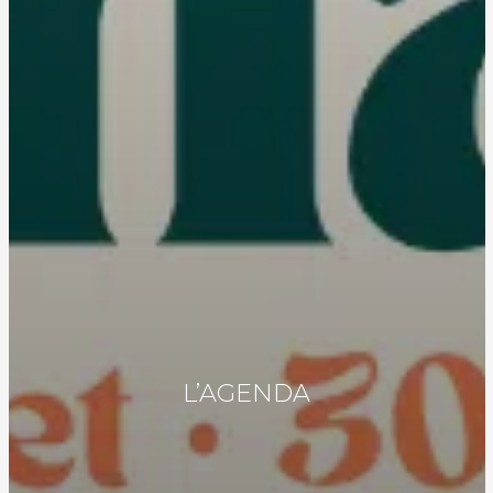
L’AGENDA