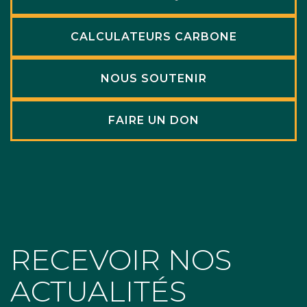
CALCULATEURS CARBONE
NOUS SOUTENIR
FAIRE UN DON
RECEVOIR NOS
ACTUALITÉS