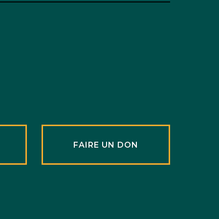
R
FAIRE UN DON