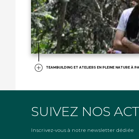
TEAMBUILDING ET ATELIERS EN PLEINE NATURE À PA
SUIVEZ NOS AC
Inscrivez-vous à notre newsletter dédiée