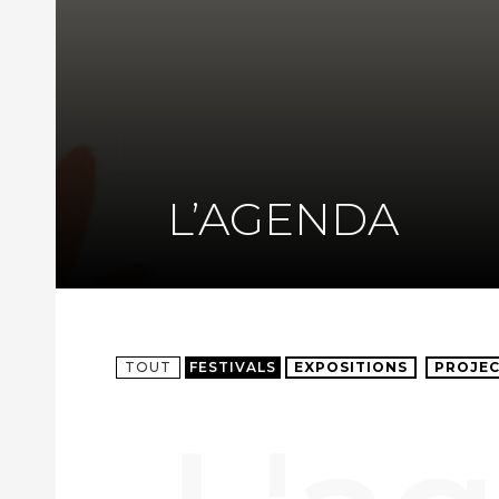
L’AGENDA
TOUT
FESTIVALS
EXPOSITIONS
PROJEC