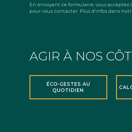
En envoyant ce formulaire, vous acceptez 
pour vous contacter. Plus d'infos dans notr
AGIR À NOS CÔ
ÉCO-GESTES AU
CAL
QUOTIDIEN