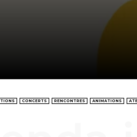
TIONS
CONCERTS
RENCONTRES
ANIMATIONS
AT