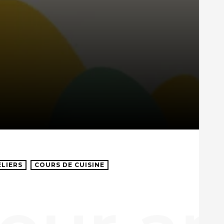
ELIERS
COURS DE CUISINE