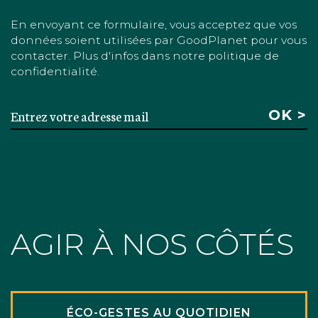
En envoyant ce formulaire, vous acceptez que vos
données soient utilisées par GoodPlanet pour vous
contacter. Plus d'infos dans notre politique de
confidentialité.
AGIR À NOS CÔTÉS
ÉCO-GESTES AU QUOTIDIEN