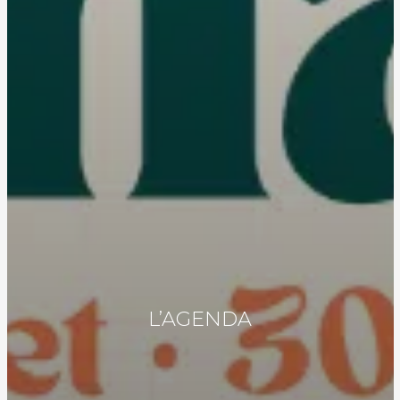
L’AGENDA