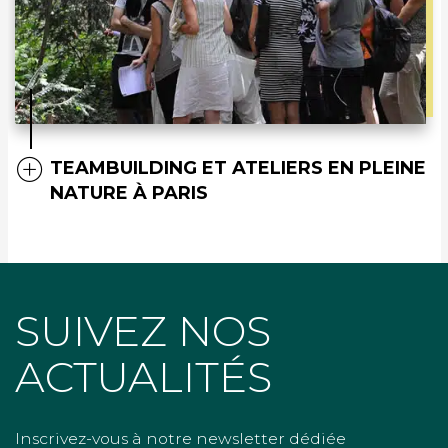
TEAMBUILDING ET ATELIERS EN PLEINE
NATURE À PARIS
SUIVEZ NOS
ACTUALITÉS
Inscrivez-vous à notre newsletter dédiée