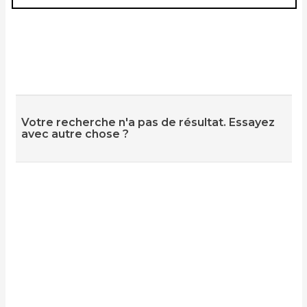
Votre recherche n'a pas de résultat. Essayez
avec autre chose ?