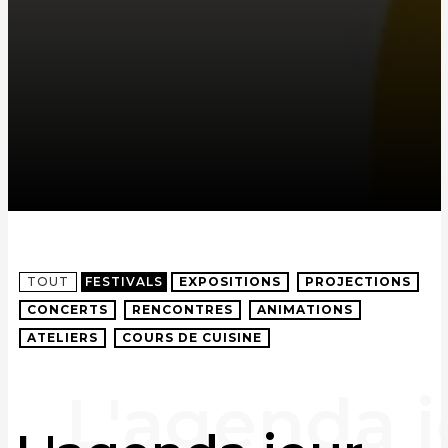
TOUT
FESTIVALS
EXPOSITIONS
PROJECTIONS
CONCERTS
RENCONTRES
ANIMATIONS
ATELIERS
COURS DE CUISINE