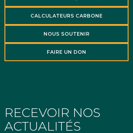
CALCULATEURS CARBONE
NOUS SOUTENIR
FAIRE UN DON
RECEVOIR NOS
ACTUALITÉS