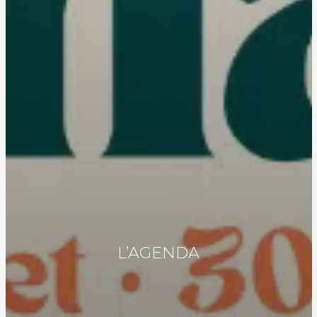
L’AGENDA