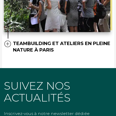
TEAMBUILDING ET ATELIERS EN PLEINE
NATURE À PARIS
SUIVEZ NOS
ACTUALITÉS
Inscrivez-vous à notre newsletter dédiée