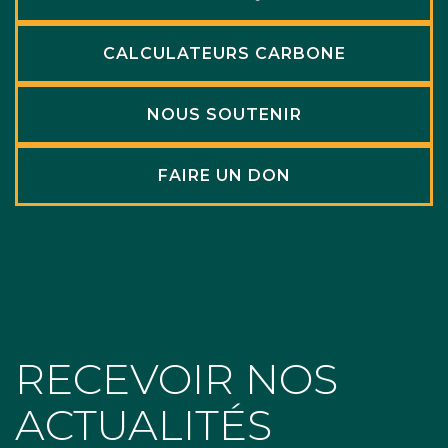
CALCULATEURS CARBONE
NOUS SOUTENIR
FAIRE UN DON
RECEVOIR NOS
ACTUALITÉS