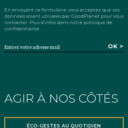
En envoyant ce formulaire, vous acceptez que vos
données soient utilisées par GoodPlanet pour vous
contacter. Plus d'infos dans notre politique de
confidentialité.
AGIR À NOS CÔTÉS
ÉCO-GESTES AU QUOTIDIEN