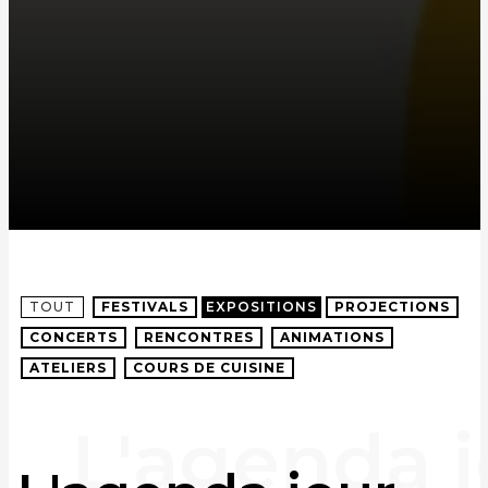
TOUT
FESTIVALS
EXPOSITIONS
PROJECTIONS
CONCERTS
RENCONTRES
ANIMATIONS
ATELIERS
COURS DE CUISINE