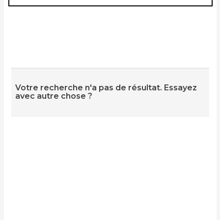
Votre recherche n'a pas de résultat. Essayez
avec autre chose ?