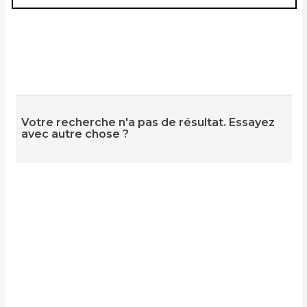
Votre recherche n'a pas de résultat. Essayez
avec autre chose ?