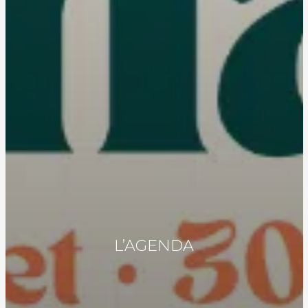
L’AGENDA