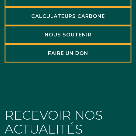
CALCULATEURS CARBONE
NOUS SOUTENIR
FAIRE UN DON
RECEVOIR NOS
ACTUALITÉS