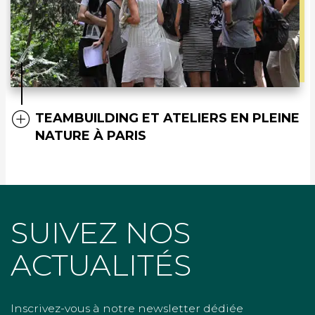
TEAMBUILDING ET ATELIERS EN PLEINE
NATURE À PARIS
SUIVEZ NOS
ACTUALITÉS
Inscrivez-vous à notre newsletter dédiée