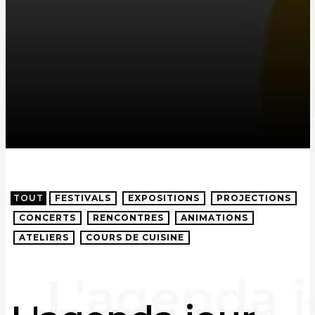
TOUT
FESTIVALS
EXPOSITIONS
PROJECTIONS
CONCERTS
RENCONTRES
ANIMATIONS
ATELIERS
COURS DE CUISINE