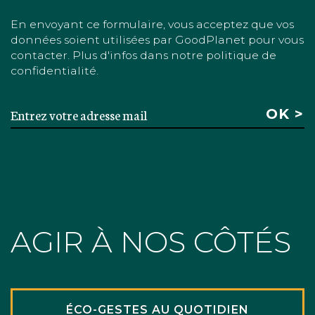
En envoyant ce formulaire, vous acceptez que vos
données soient utilisées par GoodPlanet pour vous
contacter. Plus d'infos dans notre politique de
confidentialité.
AGIR À NOS CÔTÉS
ÉCO-GESTES AU QUOTIDIEN