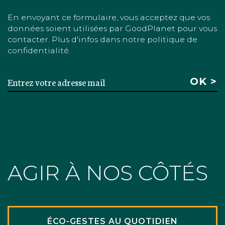
En envoyant ce formulaire, vous acceptez que vos
données soient utilisées par GoodPlanet pour vous
contacter. Plus d'infos dans notre politique de
confidentialité.
AGIR À NOS CÔTÉS
ÉCO-GESTES AU QUOTIDIEN