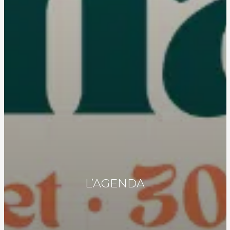
L’AGENDA