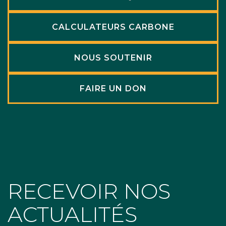
CALCULATEURS CARBONE
NOUS SOUTENIR
FAIRE UN DON
RECEVOIR NOS
ACTUALITÉS