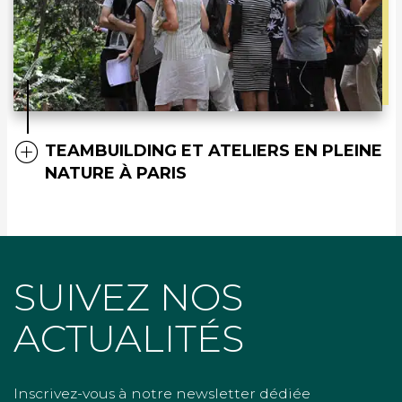
TEAMBUILDING ET ATELIERS EN PLEINE
NATURE À PARIS
SUIVEZ NOS
ACTUALITÉS
Inscrivez-vous à notre newsletter dédiée