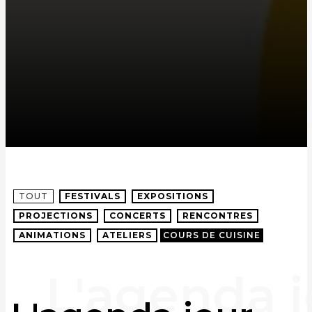
TOUT
FESTIVALS
EXPOSITIONS
PROJECTIONS
CONCERTS
RENCONTRES
ANIMATIONS
ATELIERS
COURS DE CUISINE