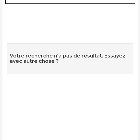
Votre recherche n'a pas de résultat. Essayez
avec autre chose ?