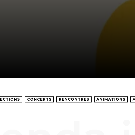
ECTIONS
CONCERTS
RENCONTRES
ANIMATIONS