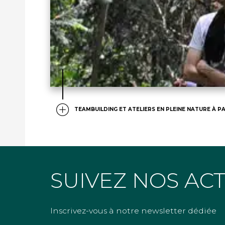
TEAMBUILDING ET ATELIERS EN PLEINE NATURE À PA
SUIVEZ NOS AC
Inscrivez-vous à notre newsletter dédiée