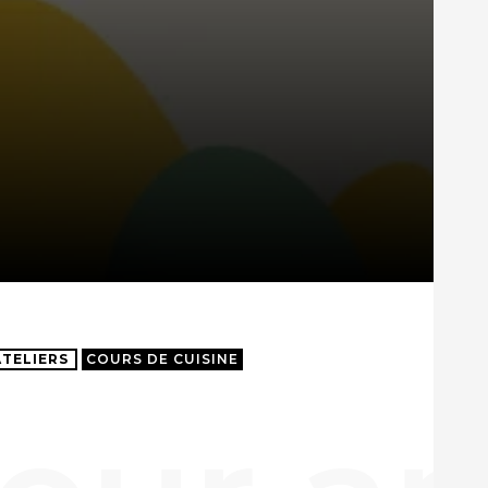
ATELIERS
COURS DE CUISINE