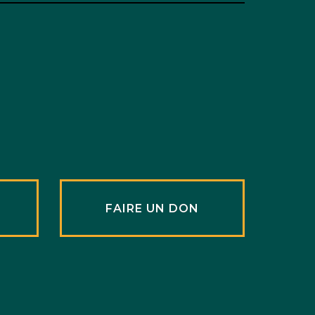
R
FAIRE UN DON