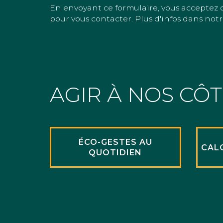
En envoyant ce formulaire, vous acceptez 
pour vous contacter. Plus d'infos dans notr
AGIR À NOS CÔ
ÉCO-GESTES AU
CAL
QUOTIDIEN