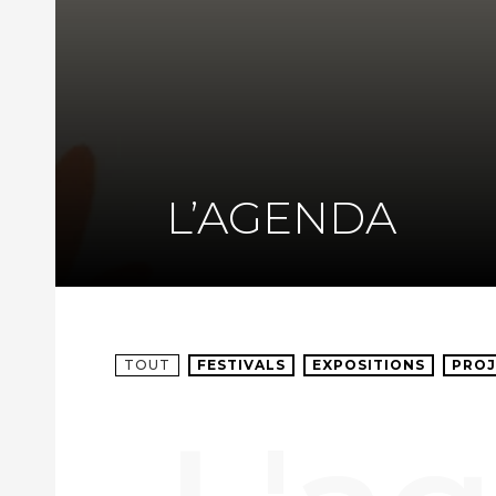
L’AGENDA
TOUT
FESTIVALS
EXPOSITIONS
PROJ