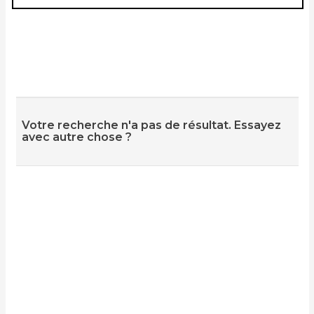
Votre recherche n'a pas de résultat. Essayez
avec autre chose ?