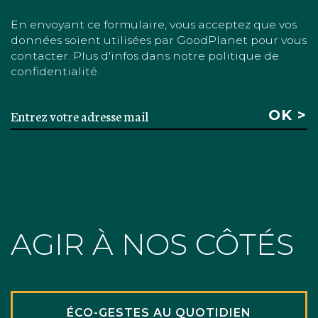
En envoyant ce formulaire, vous acceptez que vos
données soient utilisées par GoodPlanet pour vous
contacter. Plus d'infos dans notre politique de
confidentialité.
AGIR À NOS CÔTÉS
ÉCO-GESTES AU QUOTIDIEN