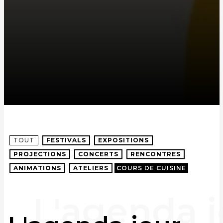
TOUT
FESTIVALS
EXPOSITIONS
PROJECTIONS
CONCERTS
RENCONTRES
ANIMATIONS
ATELIERS
COURS DE CUISINE