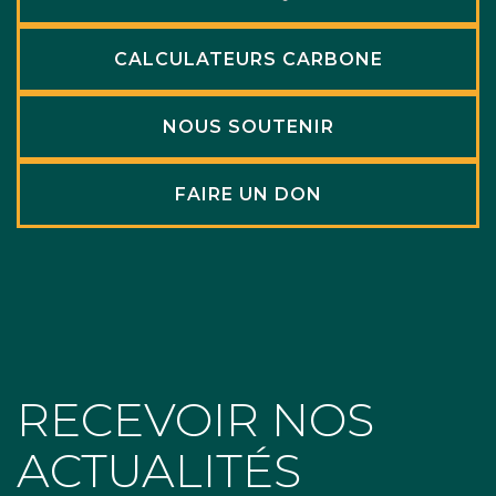
CALCULATEURS CARBONE
NOUS SOUTENIR
FAIRE UN DON
RECEVOIR NOS
ACTUALITÉS