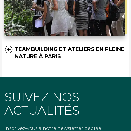
TEAMBUILDING ET ATELIERS EN PLEINE
NATURE À PARIS
SUIVEZ NOS
ACTUALITÉS
Inscrivez-vous à notre newsletter dédiée