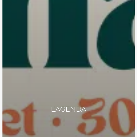
L’AGENDA