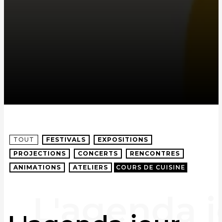
TOUT
FESTIVALS
EXPOSITIONS
PROJECTIONS
CONCERTS
RENCONTRES
ANIMATIONS
ATELIERS
COURS DE CUISINE