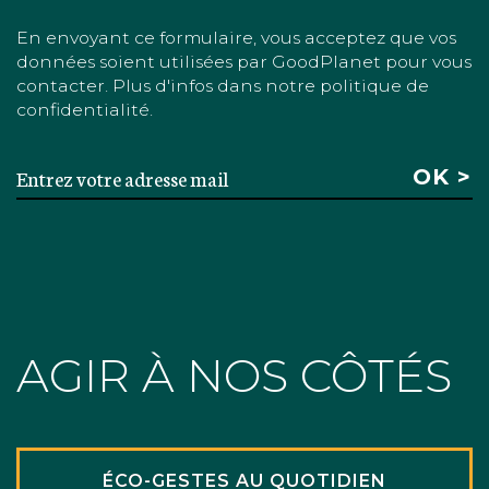
En envoyant ce formulaire, vous acceptez que vos
données soient utilisées par GoodPlanet pour vous
contacter. Plus d'infos dans notre politique de
confidentialité.
AGIR À NOS CÔTÉS
ÉCO-GESTES AU QUOTIDIEN