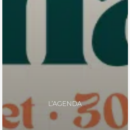
L’AGENDA