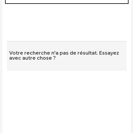
Votre recherche n'a pas de résultat. Essayez
avec autre chose ?