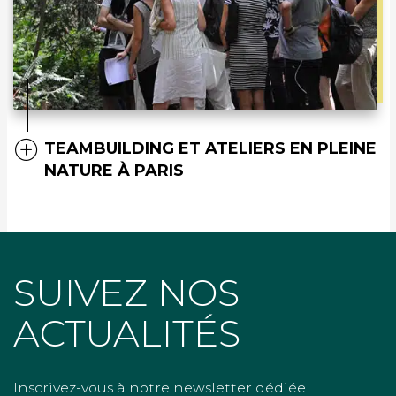
TEAMBUILDING ET ATELIERS EN PLEINE
NATURE À PARIS
SUIVEZ NOS
ACTUALITÉS
Inscrivez-vous à notre newsletter dédiée