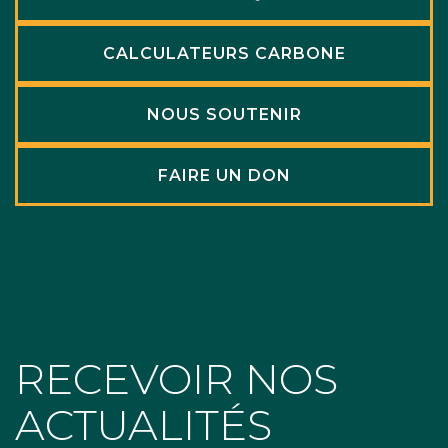
CALCULATEURS CARBONE
NOUS SOUTENIR
FAIRE UN DON
RECEVOIR NOS
ACTUALITÉS