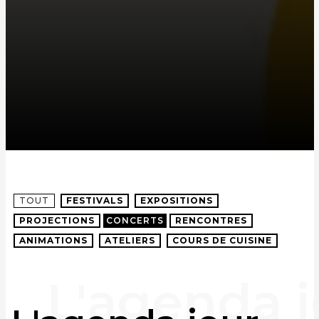
TOUT
FESTIVALS
EXPOSITIONS
PROJECTIONS
CONCERTS
RENCONTRES
ANIMATIONS
ATELIERS
COURS DE CUISINE