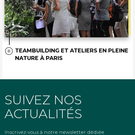
TEAMBUILDING ET ATELIERS EN PLEINE
NATURE À PARIS
SUIVEZ NOS
ACTUALITÉS
Inscrivez-vous à notre newsletter dédiée