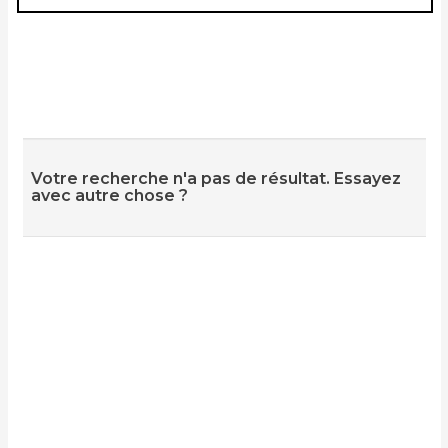
Votre recherche n'a pas de résultat. Essayez
avec autre chose ?