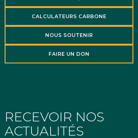
CALCULATEURS CARBONE
NOUS SOUTENIR
FAIRE UN DON
RECEVOIR NOS
ACTUALITÉS