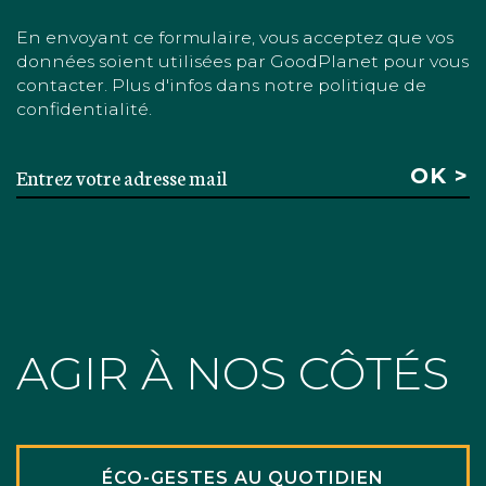
En envoyant ce formulaire, vous acceptez que vos
données soient utilisées par GoodPlanet pour vous
contacter. Plus d'infos dans notre politique de
confidentialité.
AGIR À NOS CÔTÉS
ÉCO-GESTES AU QUOTIDIEN