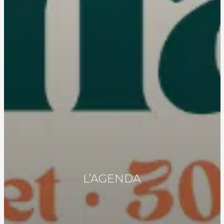
L’AGENDA