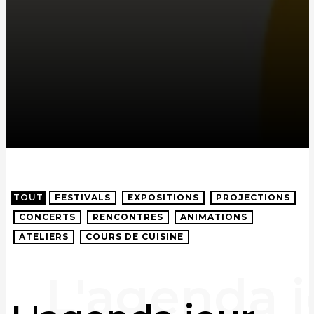
TOUT
FESTIVALS
EXPOSITIONS
PROJECTIONS
CONCERTS
RENCONTRES
ANIMATIONS
ATELIERS
COURS DE CUISINE