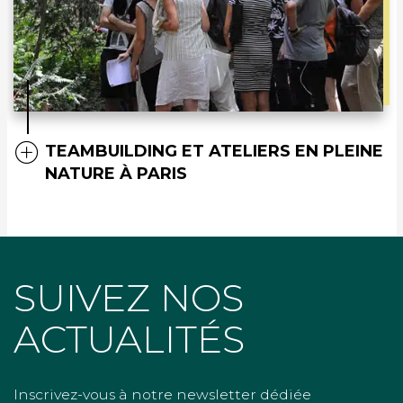
TEAMBUILDING ET ATELIERS EN PLEINE
NATURE À PARIS
SUIVEZ NOS
ACTUALITÉS
Inscrivez-vous à notre newsletter dédiée