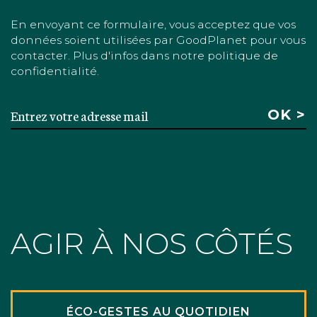
En envoyant ce formulaire, vous acceptez que vos
données soient utilisées par GoodPlanet pour vous
contacter. Plus d'infos dans notre politique de
confidentialité.
AGIR À NOS CÔTÉS
ÉCO-GESTES AU QUOTIDIEN