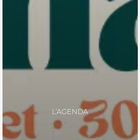
L’AGENDA