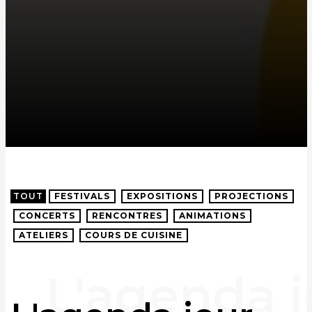
TOUT
FESTIVALS
EXPOSITIONS
PROJECTIONS
CONCERTS
RENCONTRES
ANIMATIONS
ATELIERS
COURS DE CUISINE