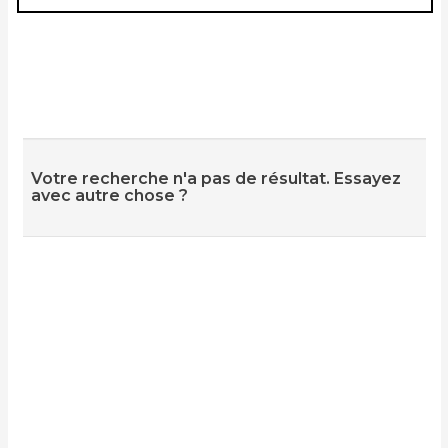
Votre recherche n'a pas de résultat. Essayez
avec autre chose ?