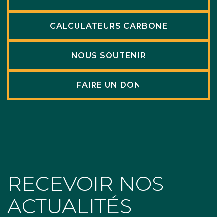
CALCULATEURS CARBONE
NOUS SOUTENIR
FAIRE UN DON
RECEVOIR NOS
ACTUALITÉS