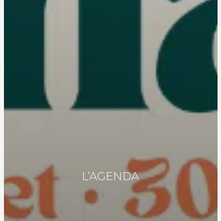
L’AGENDA