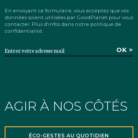
En envoyant ce formulaire, vous acceptez que vos
données soient utilisées par GoodPlanet pour vous
contacter. Plus d'infos dans notre politique de
confidentialité.
AGIR À NOS CÔTÉS
ÉCO-GESTES AU QUOTIDIEN