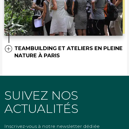
TEAMBUILDING ET ATELIERS EN PLEINE
NATURE À PARIS
SUIVEZ NOS
ACTUALITÉS
Inscrivez-vous à notre newsletter dédiée