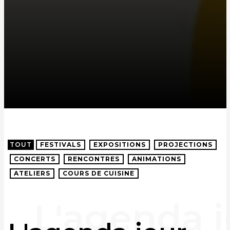
TOUT
FESTIVALS
EXPOSITIONS
PROJECTIONS
CONCERTS
RENCONTRES
ANIMATIONS
ATELIERS
COURS DE CUISINE