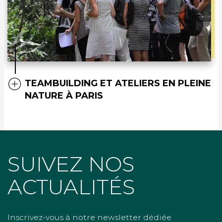
TEAMBUILDING ET ATELIERS EN PLEINE
NATURE À PARIS
SUIVEZ NOS
ACTUALITÉS
Inscrivez-vous à notre newsletter dédiée