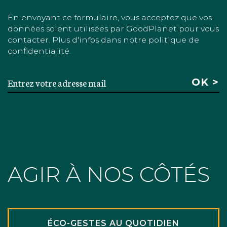
En envoyant ce formulaire, vous acceptez que vos
données soient utilisées par GoodPlanet pour vous
contacter. Plus d'infos dans notre politique de
confidentialité.
AGIR À NOS CÔTÉS
ÉCO-GESTES AU QUOTIDIEN