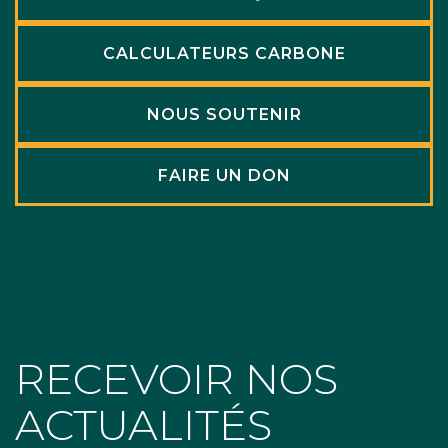
CALCULATEURS CARBONE
NOUS SOUTENIR
FAIRE UN DON
RECEVOIR NOS
ACTUALITÉS