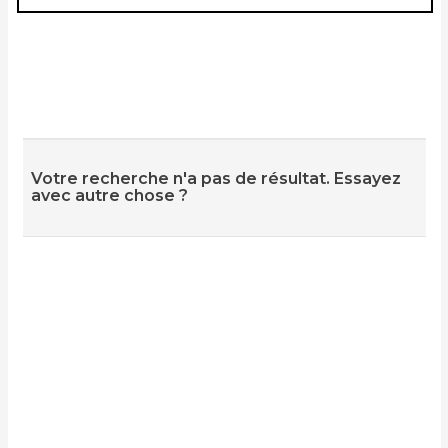
Votre recherche n'a pas de résultat. Essayez
avec autre chose ?