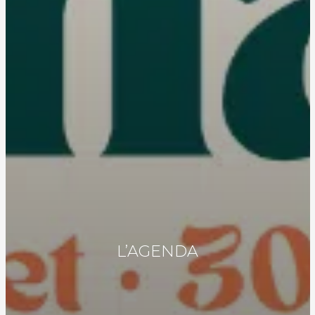
L’AGENDA