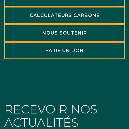
CALCULATEURS CARBONE
NOUS SOUTENIR
FAIRE UN DON
RECEVOIR NOS
ACTUALITÉS