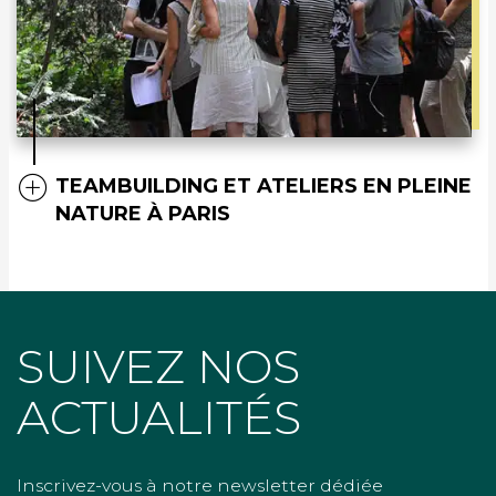
TEAMBUILDING ET ATELIERS EN PLEINE
NATURE À PARIS
SUIVEZ NOS
ACTUALITÉS
Inscrivez-vous à notre newsletter dédiée