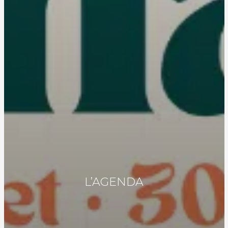
L’AGENDA