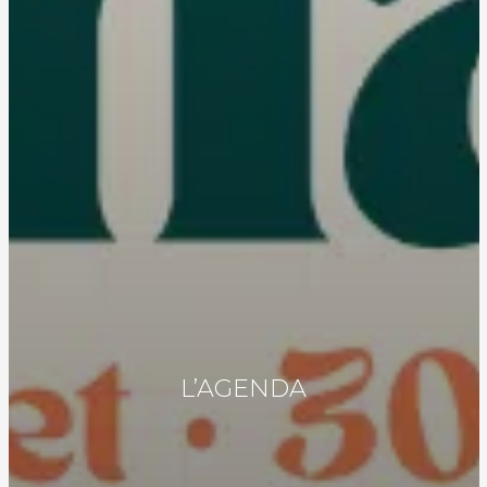
L’AGENDA