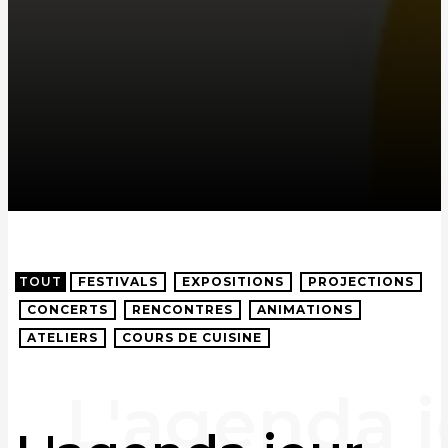
TOUT
FESTIVALS
EXPOSITIONS
PROJECTIONS
CONCERTS
RENCONTRES
ANIMATIONS
ATELIERS
COURS DE CUISINE