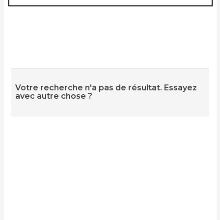
Votre recherche n'a pas de résultat. Essayez
avec autre chose ?