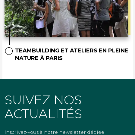
TEAMBUILDING ET ATELIERS EN PLEINE
NATURE À PARIS
SUIVEZ NOS
ACTUALITÉS
Inscrivez-vous à notre newsletter dédiée