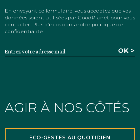
En envoyant ce formulaire, vous acceptez que vos
données soient utilisées par GoodPlanet pour vous
contacter. Plus d'infos dans notre politique de
confidentialité.
AGIR À NOS CÔTÉS
ÉCO-GESTES AU QUOTIDIEN