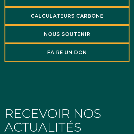
CALCULATEURS CARBONE
NOUS SOUTENIR
FAIRE UN DON
RECEVOIR NOS
ACTUALITÉS