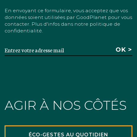
En envoyant ce formulaire, vous acceptez que vos
données soient utilisées par GoodPlanet pour vous
contacter. Plus d'infos dans notre politique de
confidentialité.
AGIR À NOS CÔTÉS
ÉCO-GESTES AU QUOTIDIEN