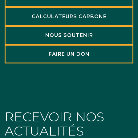
CALCULATEURS CARBONE
NOUS SOUTENIR
FAIRE UN DON
RECEVOIR NOS
ACTUALITÉS