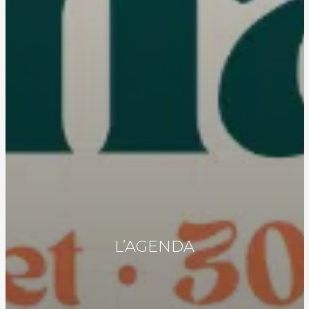
L’AGENDA