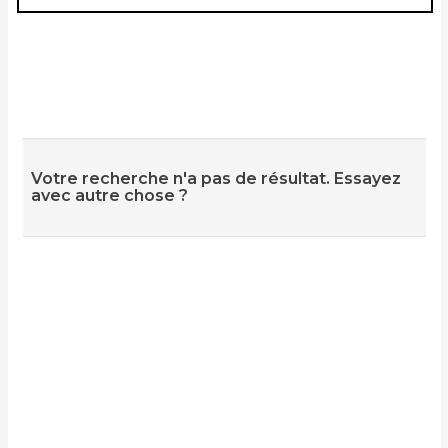
Votre recherche n'a pas de résultat. Essayez
avec autre chose ?