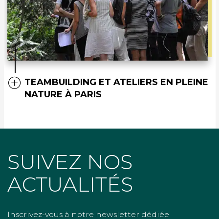
TEAMBUILDING ET ATELIERS EN PLEINE
NATURE À PARIS
SUIVEZ NOS
ACTUALITÉS
Inscrivez-vous à notre newsletter dédiée