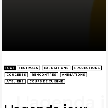
TOUT
FESTIVALS
EXPOSITIONS
PROJECTIONS
CONCERTS
RENCONTRES
ANIMATIONS
ATELIERS
COURS DE CUISINE