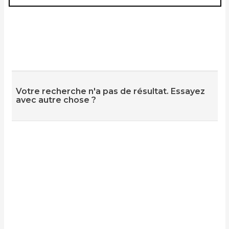
Votre recherche n'a pas de résultat. Essayez
avec autre chose ?