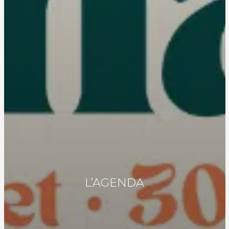
L’AGENDA