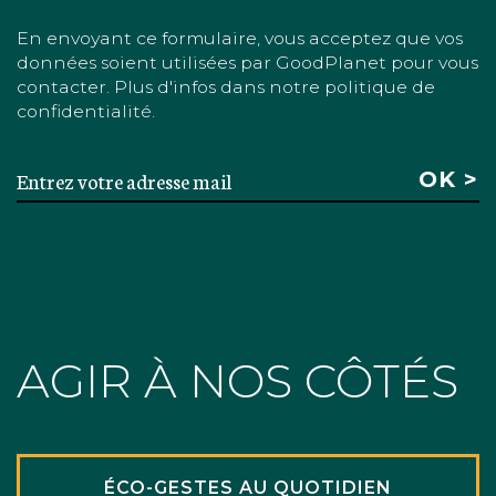
En envoyant ce formulaire, vous acceptez que vos
données soient utilisées par GoodPlanet pour vous
contacter. Plus d'infos dans notre politique de
confidentialité.
AGIR À NOS CÔTÉS
ÉCO-GESTES AU QUOTIDIEN