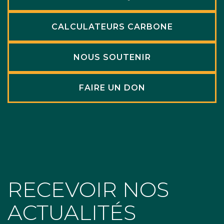
CALCULATEURS CARBONE
NOUS SOUTENIR
FAIRE UN DON
RECEVOIR NOS
ACTUALITÉS