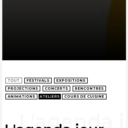
TOUT
FESTIVALS
EXPOSITIONS
PROJECTIONS
CONCERTS
RENCONTRES
ANIMATIONS
ATELIERS
COURS DE CUISINE