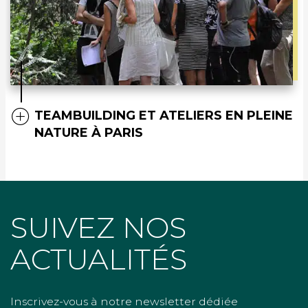
TEAMBUILDING ET ATELIERS EN PLEINE
NATURE À PARIS
SUIVEZ NOS
ACTUALITÉS
Inscrivez-vous à notre newsletter dédiée