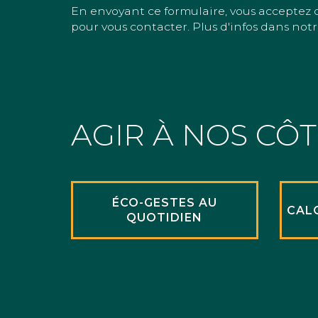
En envoyant ce formulaire, vous acceptez 
pour vous contacter. Plus d'infos dans notr
AGIR À NOS CÔ
ÉCO-GESTES AU
CAL
QUOTIDIEN