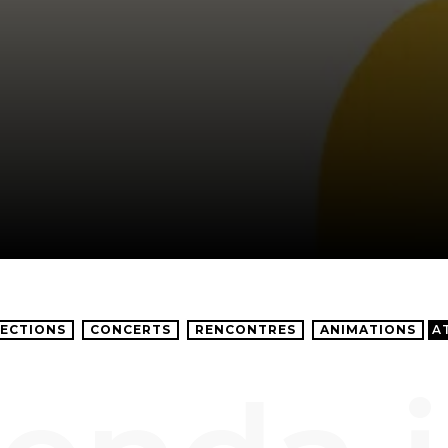
ECTIONS
CONCERTS
RENCONTRES
ANIMATIONS
A