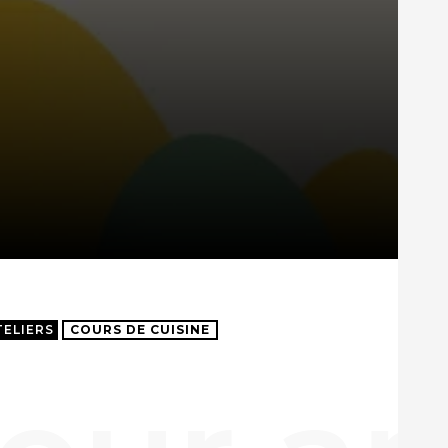
TELIERS
COURS DE CUISINE