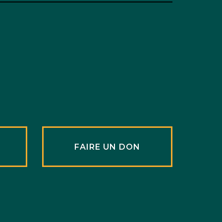
R
FAIRE UN DON