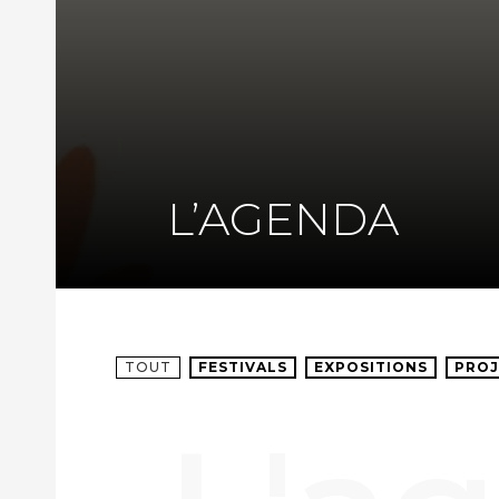
L’AGENDA
TOUT
FESTIVALS
EXPOSITIONS
PROJ