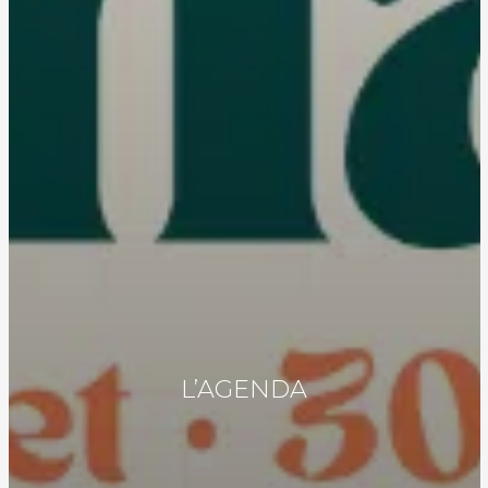
L’AGENDA