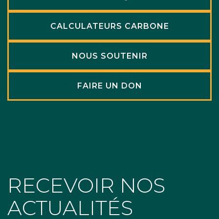
CALCULATEURS CARBONE
NOUS SOUTENIR
FAIRE UN DON
RECEVOIR NOS
ACTUALITÉS