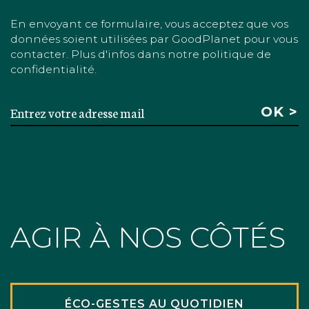
En envoyant ce formulaire, vous acceptez que vos
données soient utilisées par GoodPlanet pour vous
contacter. Plus d'infos dans notre politique de
confidentialité.
AGIR À NOS CÔTÉS
ÉCO-GESTES AU QUOTIDIEN