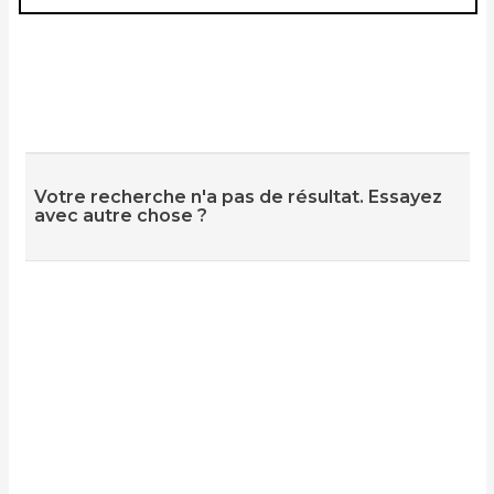
Votre recherche n'a pas de résultat. Essayez
avec autre chose ?