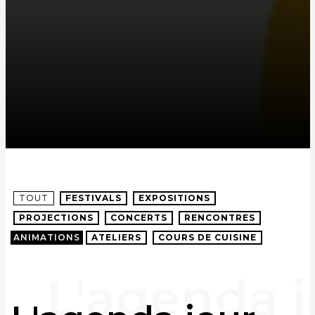
TOUT
FESTIVALS
EXPOSITIONS
PROJECTIONS
CONCERTS
RENCONTRES
ANIMATIONS
ATELIERS
COURS DE CUISINE