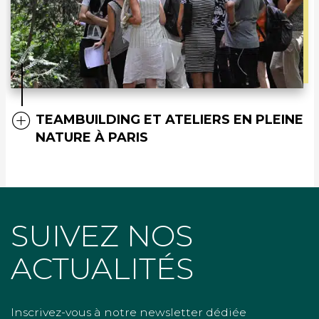
TEAMBUILDING ET ATELIERS EN PLEINE
NATURE À PARIS
SUIVEZ NOS
ACTUALITÉS
Inscrivez-vous à notre newsletter dédiée