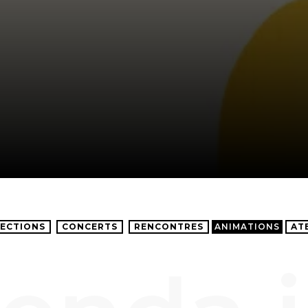
ECTIONS
CONCERTS
RENCONTRES
ANIMATIONS
AT