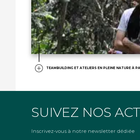
TEAMBUILDING ET ATELIERS EN PLEINE NATURE À PA
SUIVEZ NOS AC
Inscrivez-vous à notre newsletter dédiée