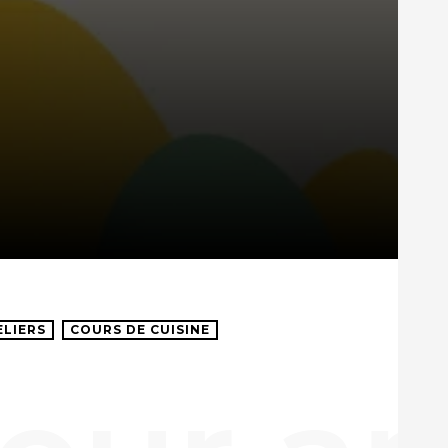
ELIERS
COURS DE CUISINE