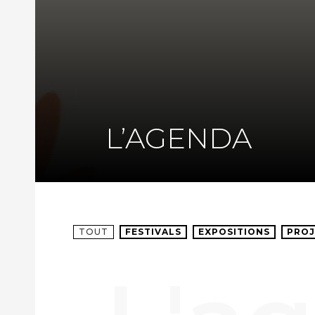
L’AGENDA
TOUT
FESTIVALS
EXPOSITIONS
PROJ