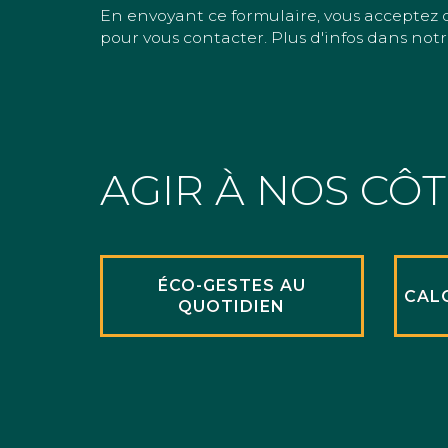
En envoyant ce formulaire, vous acceptez 
pour vous contacter. Plus d'infos dans notr
AGIR À NOS CÔ
ÉCO-GESTES AU
CAL
QUOTIDIEN