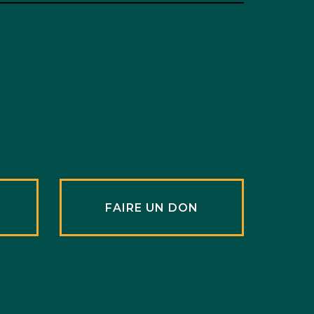
R
FAIRE UN DON