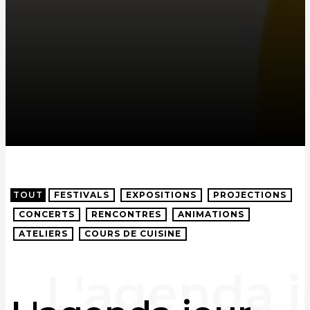
TOUT
FESTIVALS
EXPOSITIONS
PROJECTIONS
CONCERTS
RENCONTRES
ANIMATIONS
ATELIERS
COURS DE CUISINE