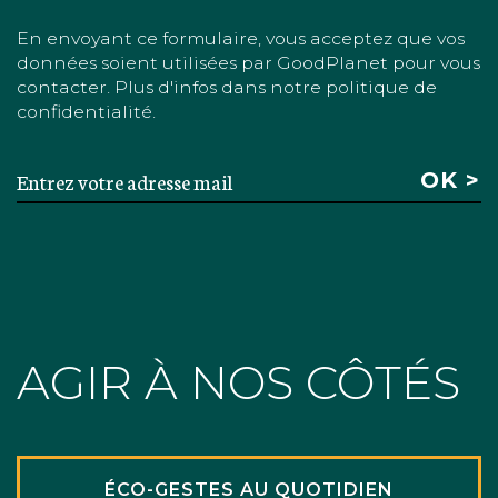
En envoyant ce formulaire, vous acceptez que vos
données soient utilisées par GoodPlanet pour vous
contacter. Plus d'infos dans notre politique de
confidentialité.
AGIR À NOS CÔTÉS
ÉCO-GESTES AU QUOTIDIEN