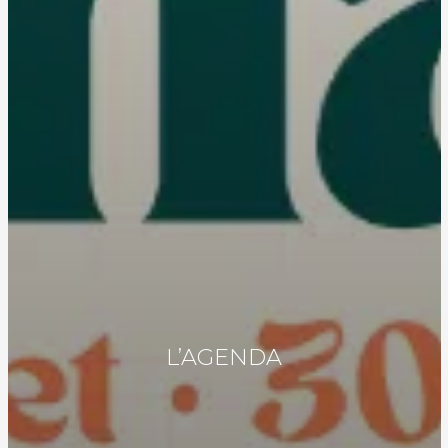
L’AGENDA