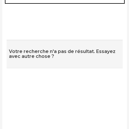
Votre recherche n'a pas de résultat. Essayez
avec autre chose ?