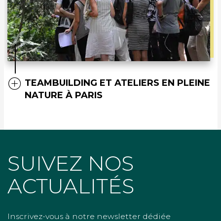
TEAMBUILDING ET ATELIERS EN PLEINE
NATURE À PARIS
SUIVEZ NOS
ACTUALITÉS
Inscrivez-vous à notre newsletter dédiée