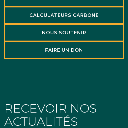
CALCULATEURS CARBONE
NOUS SOUTENIR
FAIRE UN DON
RECEVOIR NOS
ACTUALITÉS