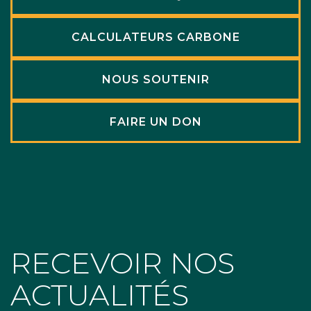
CALCULATEURS CARBONE
NOUS SOUTENIR
FAIRE UN DON
RECEVOIR NOS
ACTUALITÉS