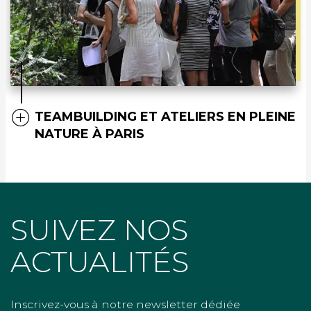
TEAMBUILDING ET ATELIERS EN PLEINE
NATURE À PARIS
SUIVEZ NOS
ACTUALITÉS
Inscrivez-vous à notre newsletter dédiée