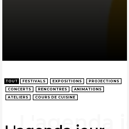
TOUT
FESTIVALS
EXPOSITIONS
PROJECTIONS
CONCERTS
RENCONTRES
ANIMATIONS
ATELIERS
COURS DE CUISINE