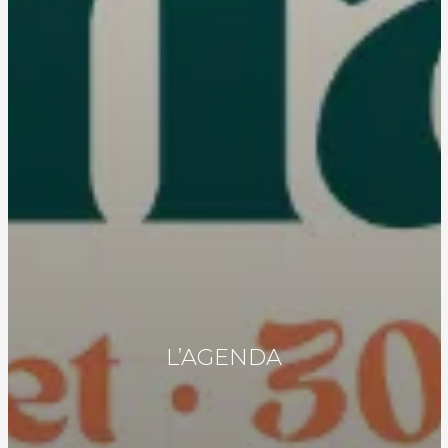
L’AGENDA