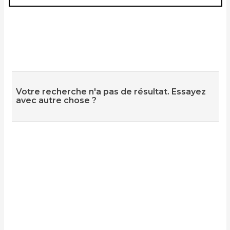
Votre recherche n'a pas de résultat. Essayez
avec autre chose ?