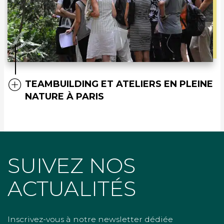
TEAMBUILDING ET ATELIERS EN PLEINE
NATURE À PARIS
SUIVEZ NOS
ACTUALITÉS
Inscrivez-vous à notre newsletter dédiée