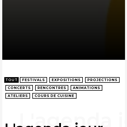
TOUT
FESTIVALS
EXPOSITIONS
PROJECTIONS
CONCERTS
RENCONTRES
ANIMATIONS
ATELIERS
COURS DE CUISINE