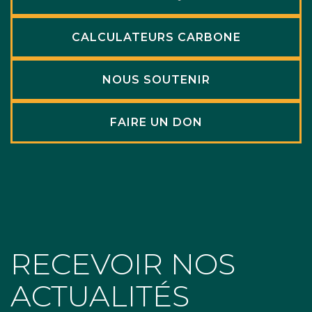
CALCULATEURS CARBONE
NOUS SOUTENIR
FAIRE UN DON
RECEVOIR NOS
ACTUALITÉS