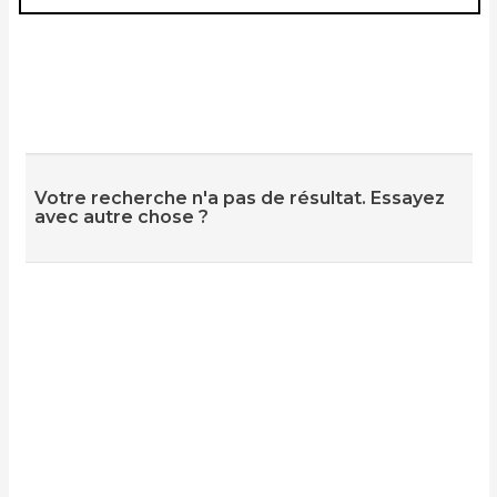
Votre recherche n'a pas de résultat. Essayez
avec autre chose ?