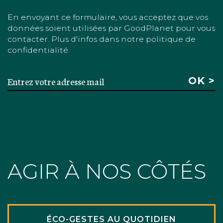
En envoyant ce formulaire, vous acceptez que vos
données soient utilisées par GoodPlanet pour vous
contacter. Plus d'infos dans notre politique de
confidentialité.
AGIR À NOS CÔTÉS
ÉCO-GESTES AU QUOTIDIEN