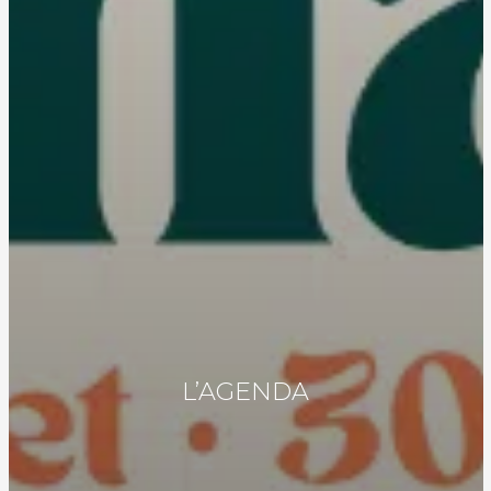
L’AGENDA