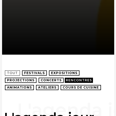
TOUT
FESTIVALS
EXPOSITIONS
PROJECTIONS
CONCERTS
RENCONTRES
ANIMATIONS
ATELIERS
COURS DE CUISINE