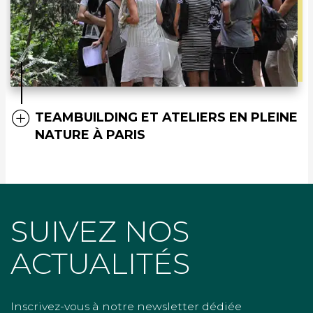
TEAMBUILDING ET ATELIERS EN PLEINE
NATURE À PARIS
SUIVEZ NOS
ACTUALITÉS
Inscrivez-vous à notre newsletter dédiée