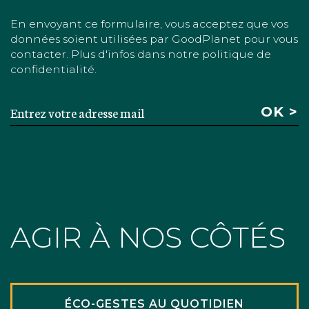
En envoyant ce formulaire, vous acceptez que vos
données soient utilisées par GoodPlanet pour vous
contacter. Plus d'infos dans notre politique de
confidentialité.
AGIR À NOS CÔTÉS
ÉCO-GESTES AU QUOTIDIEN