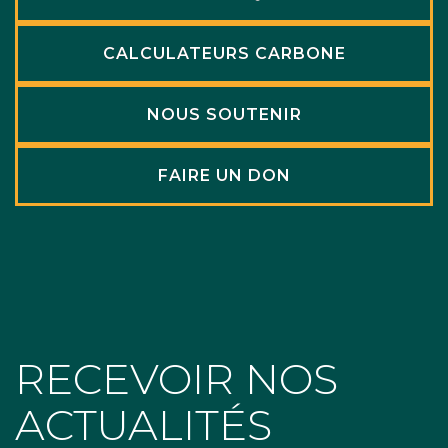
CALCULATEURS CARBONE
NOUS SOUTENIR
FAIRE UN DON
RECEVOIR NOS
ACTUALITÉS