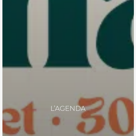
L’AGENDA