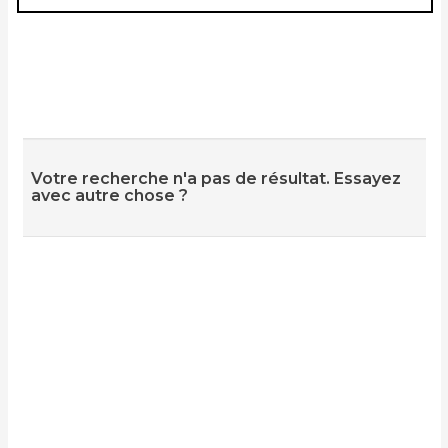
Votre recherche n'a pas de résultat. Essayez
avec autre chose ?