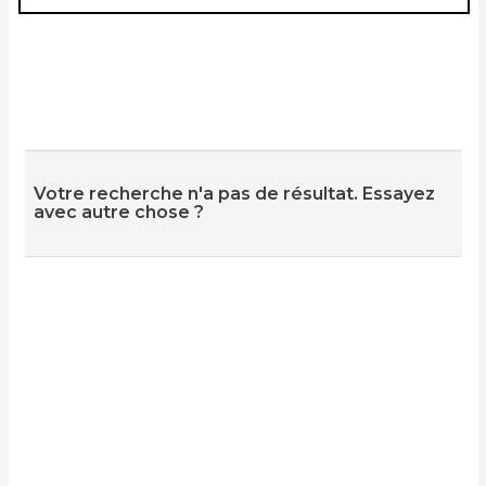
Votre recherche n'a pas de résultat. Essayez
avec autre chose ?