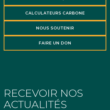
CALCULATEURS CARBONE
NOUS SOUTENIR
FAIRE UN DON
RECEVOIR NOS
ACTUALITÉS