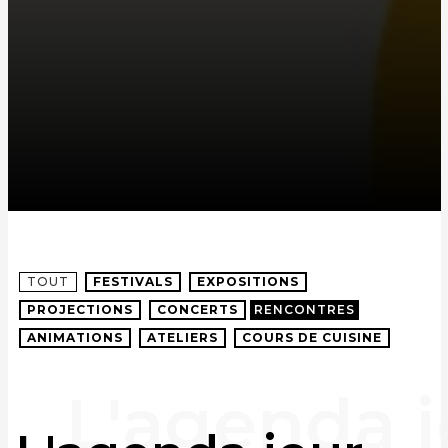
TOUT
FESTIVALS
EXPOSITIONS
PROJECTIONS
CONCERTS
RENCONTRES
ANIMATIONS
ATELIERS
COURS DE CUISINE