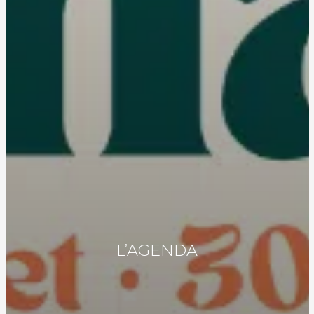
L’AGENDA