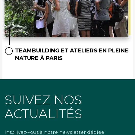
TEAMBUILDING ET ATELIERS EN PLEINE
NATURE À PARIS
SUIVEZ NOS
ACTUALITÉS
Inscrivez-vous à notre newsletter dédiée