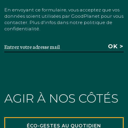
En envoyant ce formulaire, vous acceptez que vos
données soient utilisées par GoodPlanet pour vous
contacter. Plus d'infos dans notre politique de
confidentialité.
AGIR À NOS CÔTÉS
ÉCO-GESTES AU QUOTIDIEN