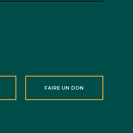
R
FAIRE UN DON