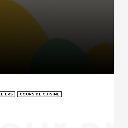
ELIERS
COURS DE CUISINE