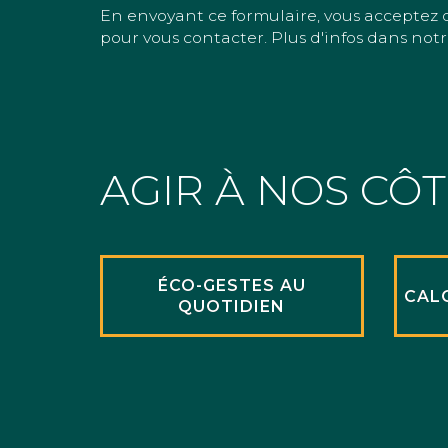
En envoyant ce formulaire, vous acceptez 
pour vous contacter. Plus d'infos dans notr
AGIR À NOS CÔ
ÉCO-GESTES AU
CAL
QUOTIDIEN