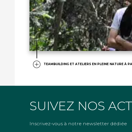
TEAMBUILDING ET ATELIERS EN PLEINE NATURE À PA
SUIVEZ NOS AC
Inscrivez-vous à notre newsletter dédiée