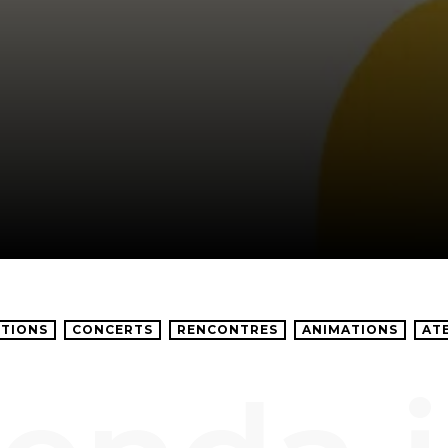
TIONS
CONCERTS
RENCONTRES
ANIMATIONS
AT