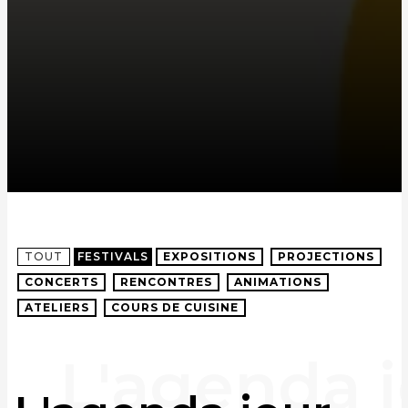
TOUT
FESTIVALS
EXPOSITIONS
PROJECTIONS
CONCERTS
RENCONTRES
ANIMATIONS
ATELIERS
COURS DE CUISINE