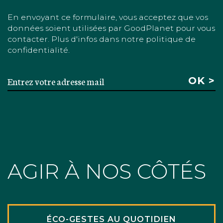
En envoyant ce formulaire, vous acceptez que vos
données soient utilisées par GoodPlanet pour vous
contacter. Plus d'infos dans notre politique de
confidentialité.
AGIR À NOS CÔTÉS
ÉCO-GESTES AU QUOTIDIEN