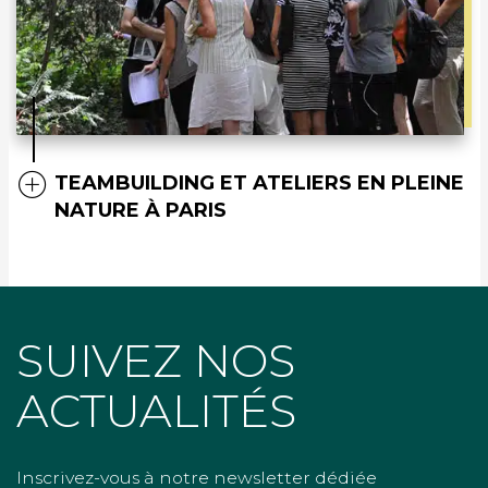
TEAMBUILDING ET ATELIERS EN PLEINE
NATURE À PARIS
SUIVEZ NOS
ACTUALITÉS
Inscrivez-vous à notre newsletter dédiée