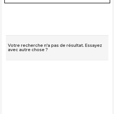
Votre recherche n'a pas de résultat. Essayez
avec autre chose ?