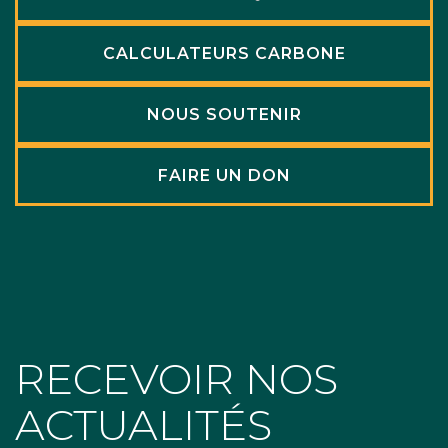
CALCULATEURS CARBONE
NOUS SOUTENIR
FAIRE UN DON
RECEVOIR NOS
ACTUALITÉS