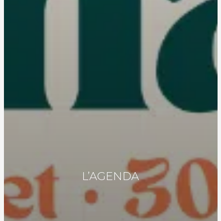
L’AGENDA