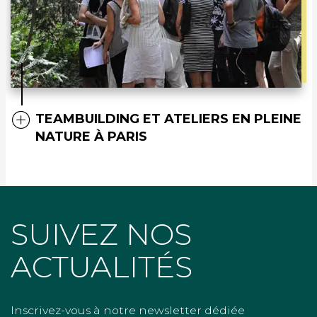
TEAMBUILDING ET ATELIERS EN PLEINE
NATURE À PARIS
SUIVEZ NOS
ACTUALITÉS
Inscrivez-vous à notre newsletter dédiée