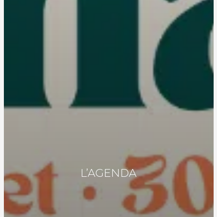
L’AGENDA