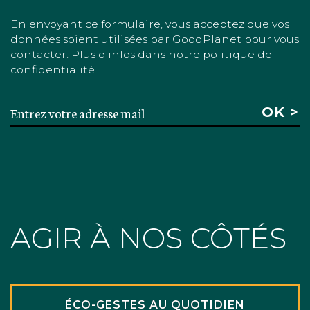
En envoyant ce formulaire, vous acceptez que vos
données soient utilisées par GoodPlanet pour vous
contacter. Plus d'infos dans notre politique de
confidentialité.
AGIR À NOS CÔTÉS
ÉCO-GESTES AU QUOTIDIEN