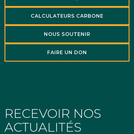
CALCULATEURS CARBONE
NOUS SOUTENIR
FAIRE UN DON
RECEVOIR NOS
ACTUALITÉS