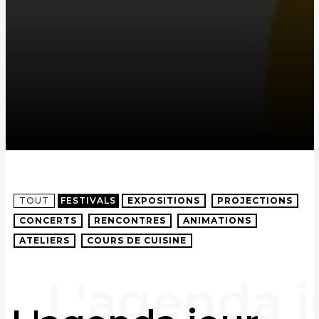
TOUT
FESTIVALS
EXPOSITIONS
PROJECTIONS
CONCERTS
RENCONTRES
ANIMATIONS
ATELIERS
COURS DE CUISINE