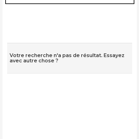
Votre recherche n'a pas de résultat. Essayez
avec autre chose ?